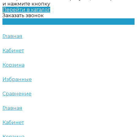
и нажмите кнопку
Перейти в каталог
Заказать звонок
Главная
Кабинет
Корзина
Избранные
Сравнение
Главная
Кабинет
Корзина