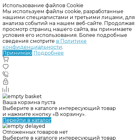
Использование файлов Cookie
Мы используем файлы cookie, разработанные
нашими специалистами и третьими лицами, для
анализа событий на нашем веб-сайте. Продолжая
просмотр страниц нашего сайта, вы принимаете
условия его использования. Более подробные
сведения смотрите
в Политике
конфиденциальности
.
Принимаю
Подробнее
Ваша корзина пуста
Выберите в каталоге интересующий товар
и нажмите кнопку «В корзину».
Перейти в каталог
Отложенных товаров нет
Выберите в каталоге интересующий товар