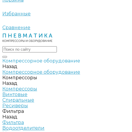
Избранные
Сравнение
Компрессорное оборудование
Назад
Компрессорное оборудование
Компрессоры
Назад
Компрессоры
Винтовые
Спиральные
Ресиверы
Фильтра
Назад
Фильтра
Водоотделители