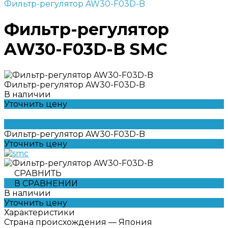
Фильтр-регулятор AW30-F03D-B
Фильтр-регулятор
AW30-F03D-B SMC
Фильтр-регулятор AW30-F03D-B
В наличии
Уточнить цену
Фильтр-регулятор AW30-F03D-B
Уточнить цену
СРАВНИТЬ
В СРАВНЕНИИ
В наличии
Уточнить цену
Характеристики
Страна происхождения
—
Япония