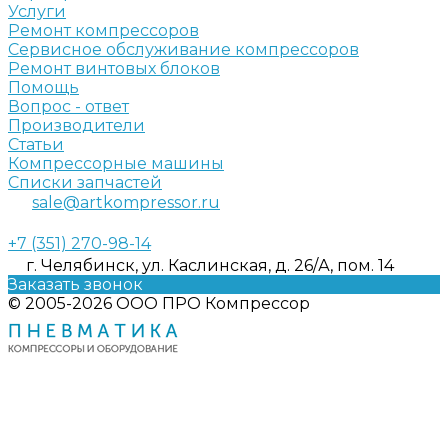
Услуги
Ремонт компрессоров
Сервисное обслуживание компрессоров
Ремонт винтовых блоков
Помощь
Вопрос - ответ
Производители
Статьи
Компрессорные машины
Списки запчастей
sale@artkompressor.ru
+7 (351) 270-98-14
г. Челябинск, ул. Каслинская, д. 26/А, пом. 14
Заказать звонок
© 2005-2026 ООО ПРО Компрессор