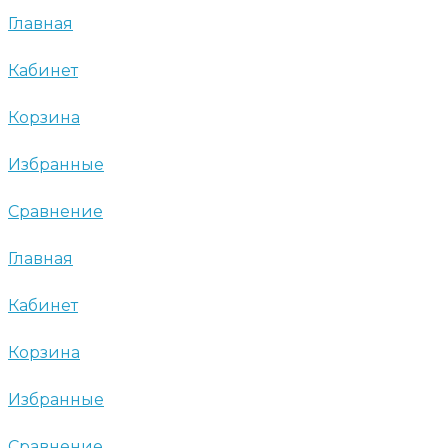
Главная
Кабинет
Корзина
Избранные
Сравнение
Главная
Кабинет
Корзина
Избранные
Сравнение