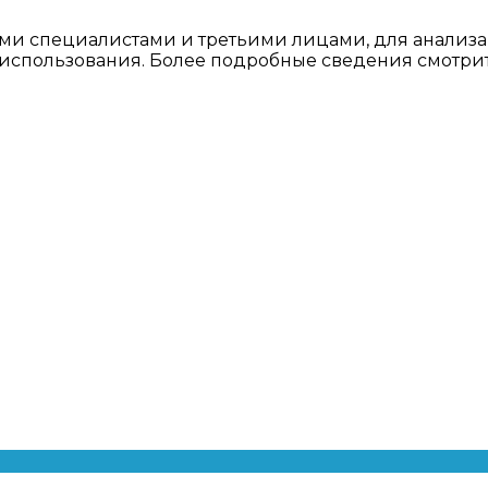
ми специалистами и третьими лицами, для анализа
о использования. Более подробные сведения смотри