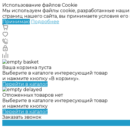
Использование файлов Cookie
Мы используем файлы cookie, разработанные наши
страниц нашего сайта, вы принимаете условия ег
Принимаю
Подробнее
Ваша корзина пуста
Выберите в каталоге интересующий товар
и нажмите кнопку «В корзину».
Перейти в каталог
Отложенных товаров нет
Выберите в каталоге интересующий товар
и нажмите кнопку
Перейти в каталог
Заказать звонок