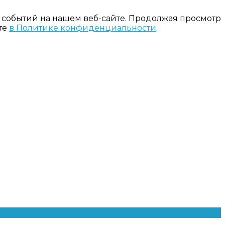
 событий на нашем веб-сайте. Продолжая просмотр
те
в Политике конфиденциальности
.