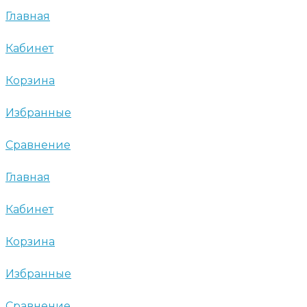
Главная
Кабинет
Корзина
Избранные
Сравнение
Главная
Кабинет
Корзина
Избранные
Сравнение