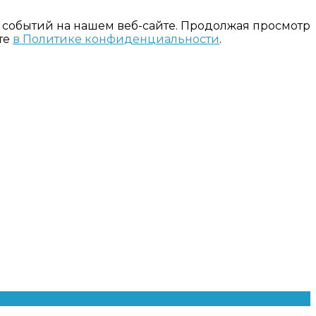
 событий на нашем веб-сайте. Продолжая просмотр
те
в Политике конфиденциальности
.