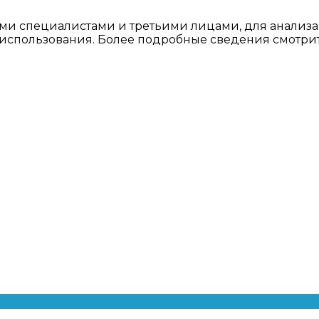
ми специалистами и третьими лицами, для анализа
о использования. Более подробные сведения смотри