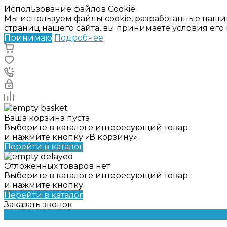
Использование файлов Cookie
Мы используем файлы cookie, разработанные наши
страниц нашего сайта, вы принимаете условия ег
Принимаю
Подробнее
Ваша корзина пуста
Выберите в каталоге интересующий товар
и нажмите кнопку «В корзину».
Перейти в каталог
Отложенных товаров нет
Выберите в каталоге интересующий товар
и нажмите кнопку
Перейти в каталог
Заказать звонок