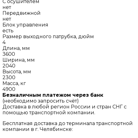
С осушителем
нет
Передвижной
нет
Блок управления
есть
Размер выходного патрубка, дюйм
4
Длина, мм
3600
Ширина, мм
2040
Высота, мм
2300
Масса, кг
4900
Безналичным платежом через банк
(необходимо запросить счёт)
Доставка в любой регион России и стран СНГ с
помощью транспортной компании.
Бесплатная доставка до терминала транспортной
компании в г. Челябинске: