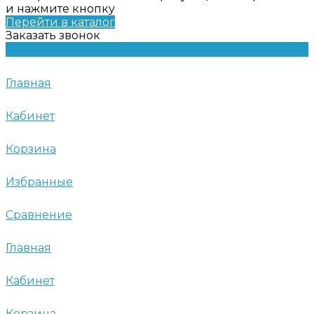
и нажмите кнопку
Перейти в каталог
Заказать звонок
Главная
Кабинет
Корзина
Избранные
Сравнение
Главная
Кабинет
Корзина