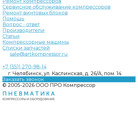
Ремонт компрессоров
Сервисное обслуживание компрессоров
Ремонт винтовых блоков
Помощь
Вопрос - ответ
Производители
Статьи
Компрессорные машины
Списки запчастей
sale@artkompressor.ru
+7 (351) 270-98-14
г. Челябинск, ул. Каслинская, д. 26/А, пом. 14
Заказать звонок
© 2005-2026 ООО ПРО Компрессор