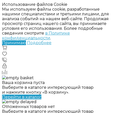
Использование файлов Cookie
Мы используем файлы cookie, разработанные
нашими специалистами и третьими лицами, для
анализа событий на нашем веб-сайте. Продолжая
просмотр страниц нашего сайта, вы принимаете
условия его использования. Более подробные
сведения смотрите
в Политике
конфиденциальности
.
Принимаю
Подробнее
Ваша корзина пуста
Выберите в каталоге интересующий товар
и нажмите кнопку «В корзину».
Перейти в каталог
Отложенных товаров нет
Выберите в каталоге интересующий товар