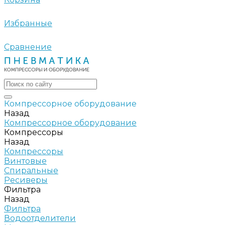
Избранные
Сравнение
Компрессорное оборудование
Назад
Компрессорное оборудование
Компрессоры
Назад
Компрессоры
Винтовые
Спиральные
Ресиверы
Фильтра
Назад
Фильтра
Водоотделители