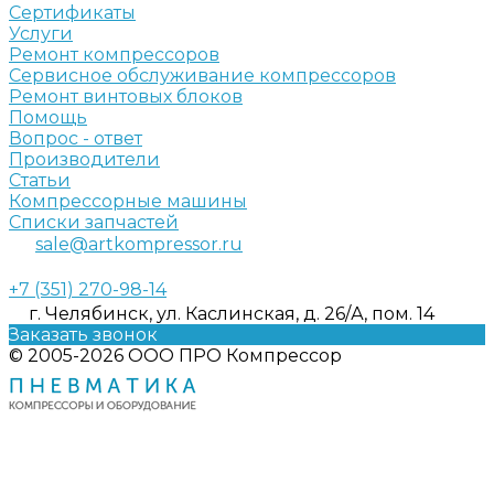
Сертификаты
Услуги
Ремонт компрессоров
Сервисное обслуживание компрессоров
Ремонт винтовых блоков
Помощь
Вопрос - ответ
Производители
Статьи
Компрессорные машины
Списки запчастей
sale@artkompressor.ru
+7 (351) 270-98-14
г. Челябинск, ул. Каслинская, д. 26/А, пом. 14
Заказать звонок
© 2005-2026 ООО ПРО Компрессор