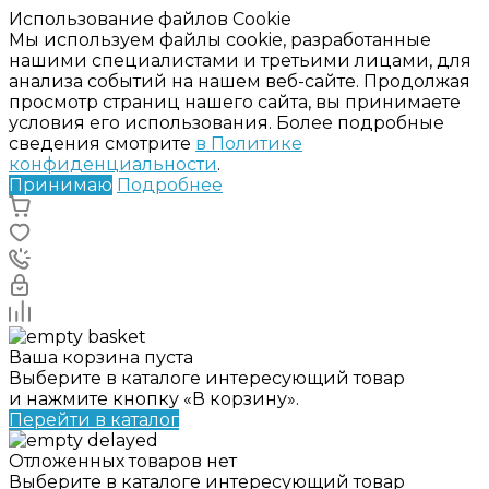
Использование файлов Cookie
Мы используем файлы cookie, разработанные
нашими специалистами и третьими лицами, для
анализа событий на нашем веб-сайте. Продолжая
просмотр страниц нашего сайта, вы принимаете
условия его использования. Более подробные
сведения смотрите
в Политике
конфиденциальности
.
Принимаю
Подробнее
Ваша корзина пуста
Выберите в каталоге интересующий товар
и нажмите кнопку «В корзину».
Перейти в каталог
Отложенных товаров нет
Выберите в каталоге интересующий товар