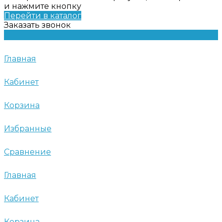
и нажмите кнопку
Перейти в каталог
Заказать звонок
Главная
Кабинет
Корзина
Избранные
Сравнение
Главная
Кабинет
Корзина