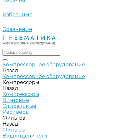
Избранные
Сравнение
Компрессорное оборудование
Назад
Компрессорное оборудование
Компрессоры
Назад
Компрессоры
Винтовые
Спиральные
Ресиверы
Фильтра
Назад
Фильтра
Водоотделители