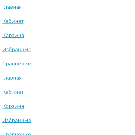
Главная
Кабинет
Корзина
Избранные
Сравнение
Главная
Кабинет
Корзина
Избранные
Сравнение