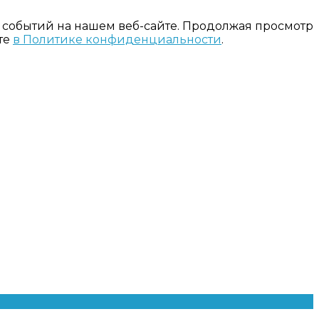
 событий на нашем веб-сайте. Продолжая просмотр
те
в Политике конфиденциальности
.