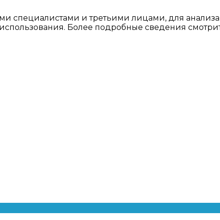
ми специалистами и третьими лицами, для анализа
о использования. Более подробные сведения смотри