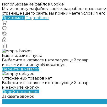
Использование файлов Cookie
Мы используем файлы cookie, разработанные наши
страниц нашего сайта, вы принимаете условия ег
Принимаю
Подробнее
Ваша корзина пуста
Выберите в каталоге интересующий товар
и нажмите кнопку «В корзину».
Перейти в каталог
Отложенных товаров нет
Выберите в каталоге интересующий товар
и нажмите кнопку
Перейти в каталог
Заказать звонок