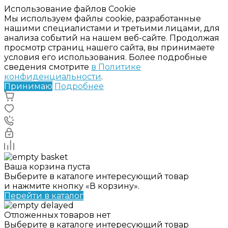
Использование файлов Cookie
Мы используем файлы cookie, разработанные
нашими специалистами и третьими лицами, для
анализа событий на нашем веб-сайте. Продолжая
просмотр страниц нашего сайта, вы принимаете
условия его использования. Более подробные
сведения смотрите
в Политике
конфиденциальности
.
Принимаю
Подробнее
Ваша корзина пуста
Выберите в каталоге интересующий товар
и нажмите кнопку «В корзину».
Перейти в каталог
Отложенных товаров нет
Выберите в каталоге интересующий товар