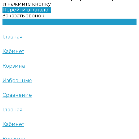
и нажмите кнопку
Перейти в каталог
Заказать звонок
Главная
Кабинет
Корзина
Избранные
Сравнение
Главная
Кабинет
Корзина