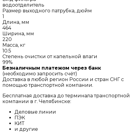
водоотделитель
Размер выходного патрубка, дюйм
1
Длина, мм
464
Ширина, мм
220
Масса, кг
10.5
Степень очистки от капельной влаги
99%
Безналичным платежом через банк
(необходимо запросить счёт)
Доставка в любой регион России и стран СНГ с
помощью транспортной компании.
Бесплатная доставка до терминала транспортной
компании в г. Челябинске:
Деловые линии
ПЭК
КИТ
и другие