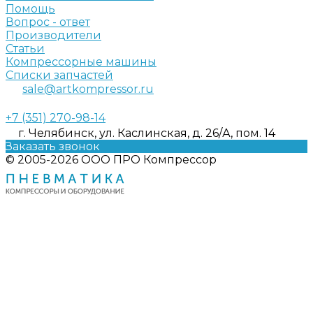
Помощь
Вопрос - ответ
Производители
Статьи
Компрессорные машины
Списки запчастей
sale@artkompressor.ru
+7 (351) 270-98-14
г. Челябинск, ул. Каслинская, д. 26/А, пом. 14
Заказать звонок
© 2005-2026 ООО ПРО Компрессор