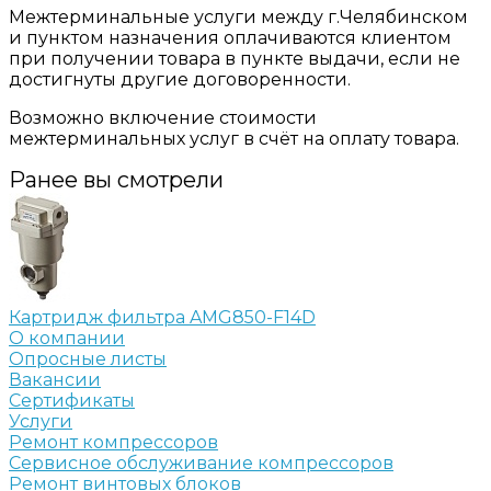
Межтерминальные услуги между г.Челябинском
и пунктом назначения оплачиваются клиентом
при получении товара в пункте выдачи, если не
достигнуты другие договоренности.
Возможно включение стоимости
межтерминальных услуг в счёт на оплату товара.
Ранее вы смотрели
Картридж фильтра AMG850-F14D
О компании
Опросные листы
Вакансии
Сертификаты
Услуги
Ремонт компрессоров
Сервисное обслуживание компрессоров
Ремонт винтовых блоков