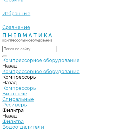
Избранные
Сравнение
Компрессорное оборудование
Назад
Компрессорное оборудование
Компрессоры
Назад
Компрессоры
Винтовые
Спиральные
Ресиверы
Фильтра
Назад
Фильтра
Водоотделители