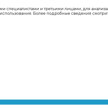
ми специалистами и третьими лицами, для анализа
о использования. Более подробные сведения смотри