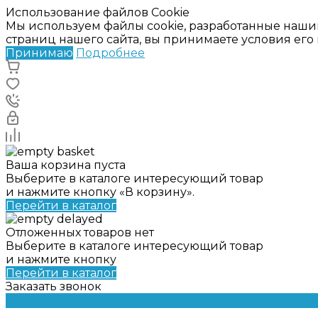
Использование файлов Cookie
Мы используем файлы cookie, разработанные наши
страниц нашего сайта, вы принимаете условия ег
Принимаю
Подробнее
Ваша корзина пуста
Выберите в каталоге интересующий товар
и нажмите кнопку «В корзину».
Перейти в каталог
Отложенных товаров нет
Выберите в каталоге интересующий товар
и нажмите кнопку
Перейти в каталог
Заказать звонок