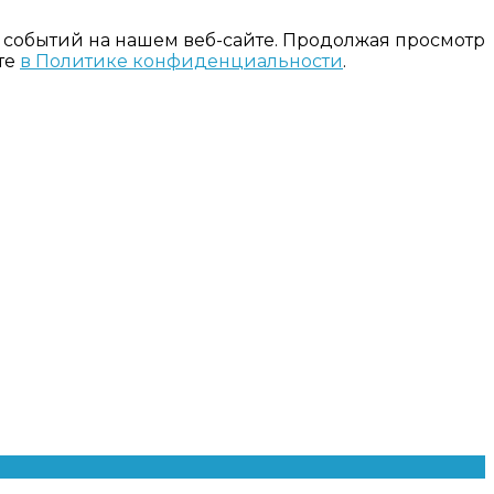
 событий на нашем веб-сайте. Продолжая просмотр
те
в Политике конфиденциальности
.