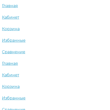
Главная
Кабинет
Корзина
Избранные
Сравнение
Главная
Кабинет
Корзина
Избранные
Сравнение