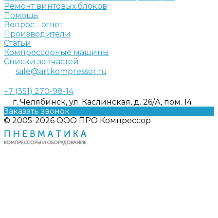
Ремонт винтовых блоков
Помощь
Вопрос - ответ
Производители
Статьи
Компрессорные машины
Списки запчастей
sale@artkompressor.ru
+7 (351) 270-98-14
г. Челябинск, ул. Каслинская, д. 26/А, пом. 14
Заказать звонок
© 2005-2026 ООО ПРО Компрессор