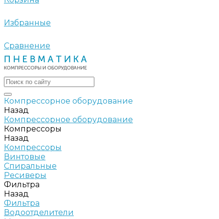
Избранные
Сравнение
Компрессорное оборудование
Назад
Компрессорное оборудование
Компрессоры
Назад
Компрессоры
Винтовые
Спиральные
Ресиверы
Фильтра
Назад
Фильтра
Водоотделители