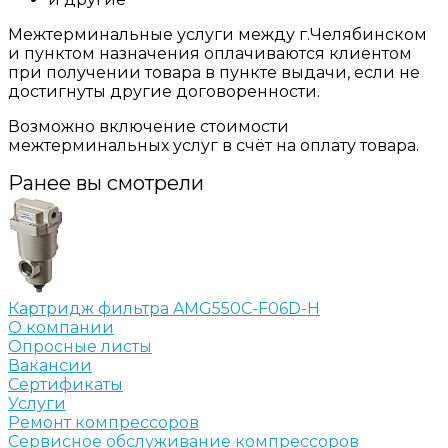
Межтерминальные услуги между г.Челябинском
и пунктом назначения оплачиваются клиентом
при получении товара в пункте выдачи, если не
достигнуты другие договоренности.
Возможно включение стоимости
межтерминальных услуг в счёт на оплату товара.
Ранее вы смотрели
Картридж фильтра AMG550C-F06D-H
О компании
Опросные листы
Вакансии
Сертификаты
Услуги
Ремонт компрессоров
Сервисное обслуживание компрессоров