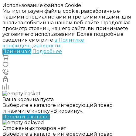
Использование файлов Cookie
Мы используем файлы cookie, разработанные
нашими специалистами и третьими лицами, для
анализа событий на нашем веб-сайте. Продолжая
просмотр страниц нашего сайта, вы принимаете
условия его использования. Более подробные
сведения смотрите
в Политике
конфиденциальности
.
Принимаю
Подробнее
Ваша корзина пуста
Выберите в каталоге интересующий товар
и нажмите кнопку «В корзину».
Перейти в каталог
Отложенных товаров нет
Выберите в каталоге интересующий товар