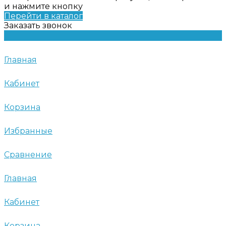
и нажмите кнопку
Перейти в каталог
Заказать звонок
Главная
Кабинет
Корзина
Избранные
Сравнение
Главная
Кабинет
Корзина