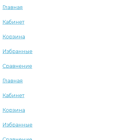
Главная
Кабинет
Корзина
Избранные
Сравнение
Главная
Кабинет
Корзина
Избранные
Сравнение