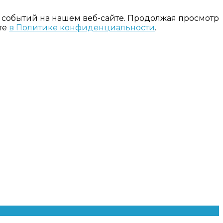
 событий на нашем веб-сайте. Продолжая просмотр
те
в Политике конфиденциальности
.