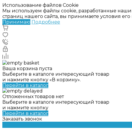
Использование файлов Cookie
Мы используем файлы cookie, разработанные наши
страниц нашего сайта, вы принимаете условия ег
Принимаю
Подробнее
Ваша корзина пуста
Выберите в каталоге интересующий товар
и нажмите кнопку «В корзину».
Перейти в каталог
Отложенных товаров нет
Выберите в каталоге интересующий товар
и нажмите кнопку
Перейти в каталог
Заказать звонок