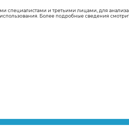
ми специалистами и третьими лицами, для анализа
о использования. Более подробные сведения смотри