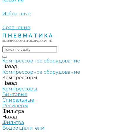
Избранные
Сравнение
Компрессорное оборудование
Назад
Компрессорное оборудование
Компрессоры
Назад
Компрессоры
Винтовые
Спиральные
Ресиверы
Фильтра
Назад
Фильтра
Водоотделители