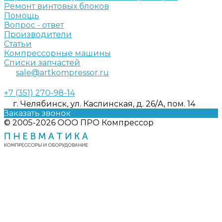
Ремонт винтовых блоков
Помощь
Вопрос - ответ
Производители
Статьи
Компрессорные машины
Списки запчастей
sale@artkompressor.ru
+7 (351) 270-98-14
г. Челябинск, ул. Каслинская, д. 26/А, пом. 14
Заказать звонок
© 2005-2026 ООО ПРО Компрессор