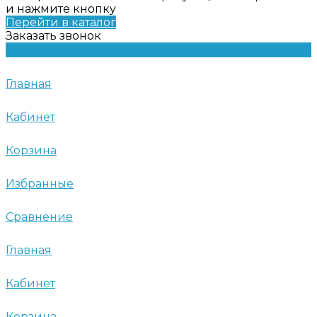
и нажмите кнопку
Перейти в каталог
Заказать звонок
Главная
Кабинет
Корзина
Избранные
Сравнение
Главная
Кабинет
Корзина