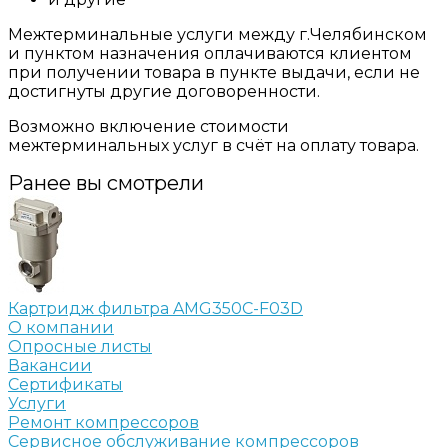
Межтерминальные услуги между г.Челябинском
и пунктом назначения оплачиваются клиентом
при получении товара в пункте выдачи, если не
достигнуты другие договоренности.
Возможно включение стоимости
межтерминальных услуг в счёт на оплату товара.
Ранее вы смотрели
Картридж фильтра AMG350C-F03D
О компании
Опросные листы
Вакансии
Сертификаты
Услуги
Ремонт компрессоров
Сервисное обслуживание компрессоров