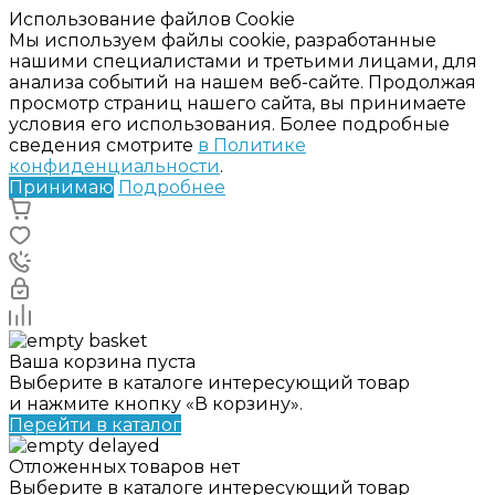
Использование файлов Cookie
Мы используем файлы cookie, разработанные
нашими специалистами и третьими лицами, для
анализа событий на нашем веб-сайте. Продолжая
просмотр страниц нашего сайта, вы принимаете
условия его использования. Более подробные
сведения смотрите
в Политике
конфиденциальности
.
Принимаю
Подробнее
Ваша корзина пуста
Выберите в каталоге интересующий товар
и нажмите кнопку «В корзину».
Перейти в каталог
Отложенных товаров нет
Выберите в каталоге интересующий товар