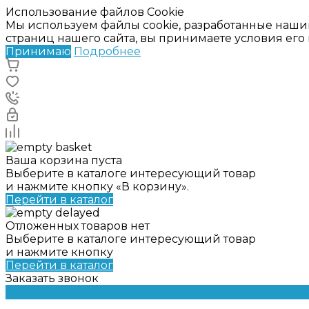
Использование файлов Cookie
Мы используем файлы cookie, разработанные наши
страниц нашего сайта, вы принимаете условия ег
Принимаю
Подробнее
Ваша корзина пуста
Выберите в каталоге интересующий товар
и нажмите кнопку «В корзину».
Перейти в каталог
Отложенных товаров нет
Выберите в каталоге интересующий товар
и нажмите кнопку
Перейти в каталог
Заказать звонок