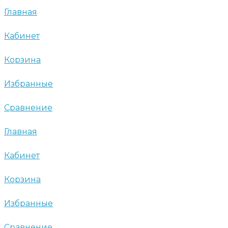
Главная
Кабинет
Корзина
Избранные
Сравнение
Главная
Кабинет
Корзина
Избранные
Сравнение