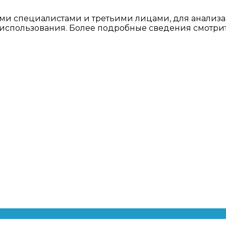
ми специалистами и третьими лицами, для анализа
о использования. Более подробные сведения смотри