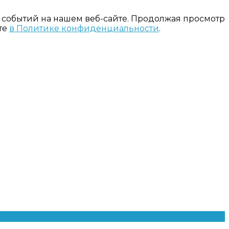
 событий на нашем веб-сайте. Продолжая просмотр
те
в Политике конфиденциальности
.