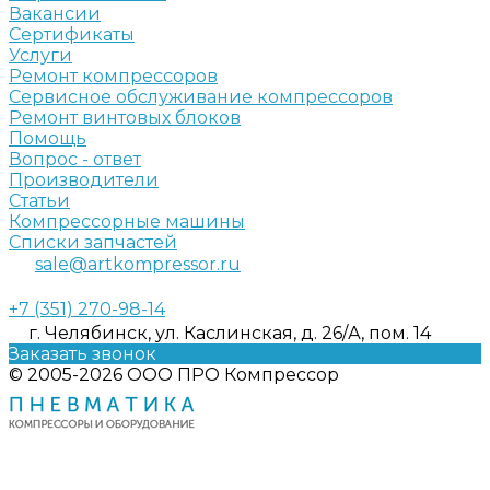
Вакансии
Сертификаты
Услуги
Ремонт компрессоров
Сервисное обслуживание компрессоров
Ремонт винтовых блоков
Помощь
Вопрос - ответ
Производители
Статьи
Компрессорные машины
Списки запчастей
sale@artkompressor.ru
+7 (351) 270-98-14
г. Челябинск, ул. Каслинская, д. 26/А, пом. 14
Заказать звонок
© 2005-2026 ООО ПРО Компрессор