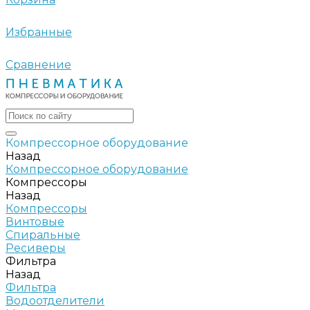
Избранные
Сравнение
Компрессорное оборудование
Назад
Компрессорное оборудование
Компрессоры
Назад
Компрессоры
Винтовые
Спиральные
Ресиверы
Фильтра
Назад
Фильтра
Водоотделители