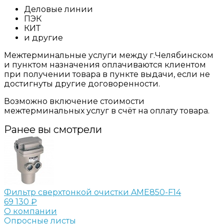
Деловые линии
ПЭК
КИТ
и другие
Межтерминальные услуги между г.Челябинском
и пунктом назначения оплачиваются клиентом
при получении товара в пункте выдачи, если не
достигнуты другие договоренности.
Возможно включение стоимости
межтерминальных услуг в счёт на оплату товара.
Ранее вы смотрели
Фильтр сверхтонкой очистки AME850-F14
69 130 ₽
О компании
Опросные листы