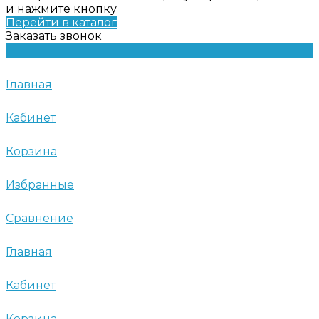
и нажмите кнопку
Перейти в каталог
Заказать звонок
Главная
Кабинет
Корзина
Избранные
Сравнение
Главная
Кабинет
Корзина