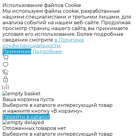
Использование файлов Cookie
Мы используем файлы cookie, разработанные
нашими специалистами и третьими лицами, для
анализа событий на нашем веб-сайте. Продолжая
просмотр страниц нашего сайта, вы принимаете
условия его использования. Более подробные
сведения смотрите
в Политике
конфиденциальности
.
Принимаю
Подробнее
Ваша корзина пуста
Выберите в каталоге интересующий товар
и нажмите кнопку «В корзину».
Перейти в каталог
Отложенных товаров нет
Выберите в каталоге интересующий товар