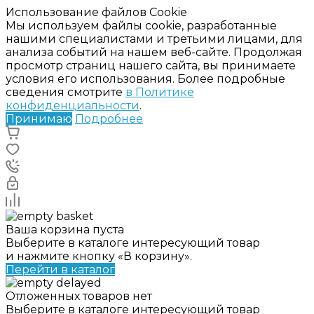
Использование файлов Cookie
Мы используем файлы cookie, разработанные
нашими специалистами и третьими лицами, для
анализа событий на нашем веб-сайте. Продолжая
просмотр страниц нашего сайта, вы принимаете
условия его использования. Более подробные
сведения смотрите
в Политике
конфиденциальности
.
Принимаю
Подробнее
Ваша корзина пуста
Выберите в каталоге интересующий товар
и нажмите кнопку «В корзину».
Перейти в каталог
Отложенных товаров нет
Выберите в каталоге интересующий товар