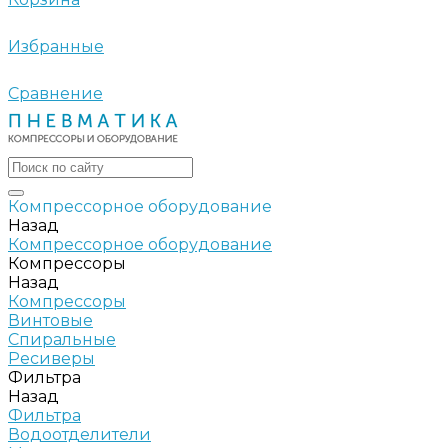
Избранные
Сравнение
Компрессорное оборудование
Назад
Компрессорное оборудование
Компрессоры
Назад
Компрессоры
Винтовые
Спиральные
Ресиверы
Фильтра
Назад
Фильтра
Водоотделители