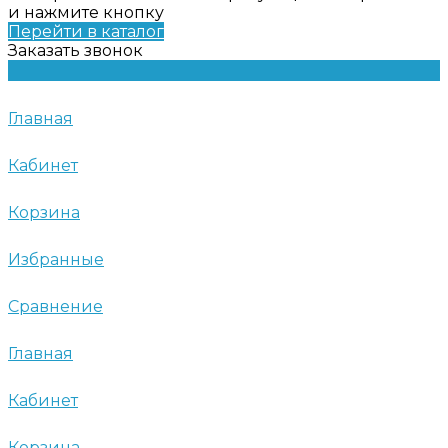
и нажмите кнопку
Перейти в каталог
Заказать звонок
Главная
Кабинет
Корзина
Избранные
Сравнение
Главная
Кабинет
Корзина