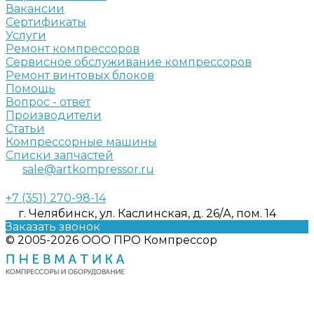
Вакансии
Сертификаты
Услуги
Ремонт компрессоров
Сервисное обслуживание компрессоров
Ремонт винтовых блоков
Помощь
Вопрос - ответ
Производители
Статьи
Компрессорные машины
Списки запчастей
sale@artkompressor.ru
+7 (351) 270-98-14
г. Челябинск, ул. Каслинская, д. 26/А, пом. 14
Заказать звонок
© 2005-2026 ООО ПРО Компрессор