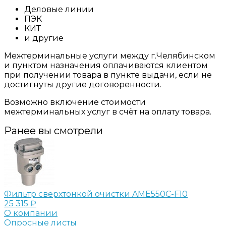
Деловые линии
ПЭК
КИТ
и другие
Межтерминальные услуги между г.Челябинском
и пунктом назначения оплачиваются клиентом
при получении товара в пункте выдачи, если не
достигнуты другие договоренности.
Возможно включение стоимости
межтерминальных услуг в счёт на оплату товара.
Ранее вы смотрели
Фильтр сверхтонкой очистки AME550C-F10
25 315 ₽
О компании
Опросные листы