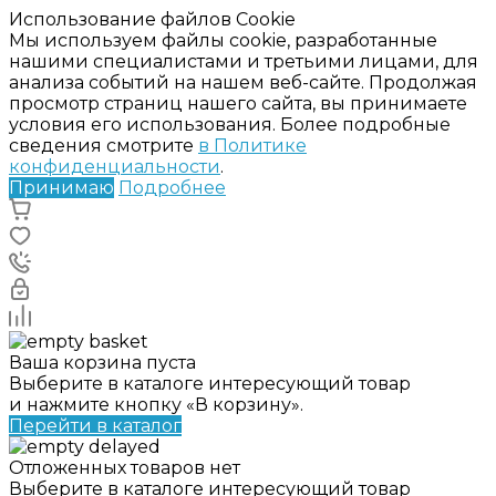
Использование файлов Cookie
Мы используем файлы cookie, разработанные
нашими специалистами и третьими лицами, для
анализа событий на нашем веб-сайте. Продолжая
просмотр страниц нашего сайта, вы принимаете
условия его использования. Более подробные
сведения смотрите
в Политике
конфиденциальности
.
Принимаю
Подробнее
Ваша корзина пуста
Выберите в каталоге интересующий товар
и нажмите кнопку «В корзину».
Перейти в каталог
Отложенных товаров нет
Выберите в каталоге интересующий товар