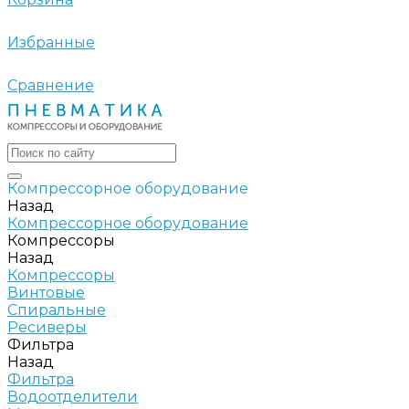
Избранные
Сравнение
Компрессорное оборудование
Назад
Компрессорное оборудование
Компрессоры
Назад
Компрессоры
Винтовые
Спиральные
Ресиверы
Фильтра
Назад
Фильтра
Водоотделители