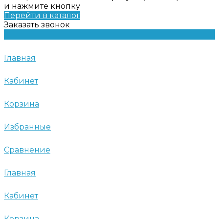
и нажмите кнопку
Перейти в каталог
Заказать звонок
Главная
Кабинет
Корзина
Избранные
Сравнение
Главная
Кабинет
Корзина