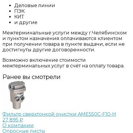
Деловые линии
ПЭК
КИТ
и другие
Межтерминальные услуги между г.Челябинском
и пунктом назначения оплачиваются клиентом
при получении товара в пункте выдачи, если не
достигнуты другие договоренности.
Возможно включение стоимости
межтерминальных услуг в счёт на оплату товара.
Ранее вы смотрели
Фильтр сверхтонкой очистки AME550C-F10-H
27 895 ₽
О компании
Опросные листы