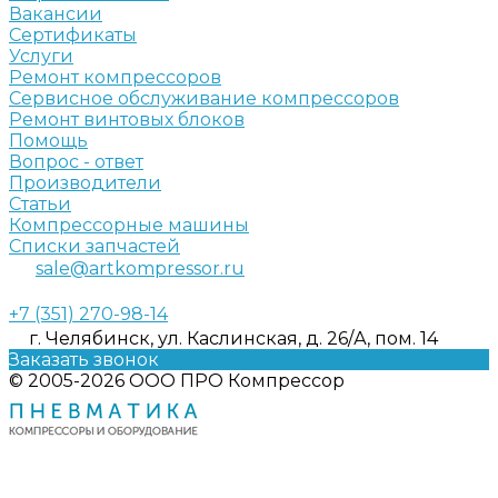
Вакансии
Сертификаты
Услуги
Ремонт компрессоров
Сервисное обслуживание компрессоров
Ремонт винтовых блоков
Помощь
Вопрос - ответ
Производители
Статьи
Компрессорные машины
Списки запчастей
sale@artkompressor.ru
+7 (351) 270-98-14
г. Челябинск, ул. Каслинская, д. 26/А, пом. 14
Заказать звонок
© 2005-2026 ООО ПРО Компрессор