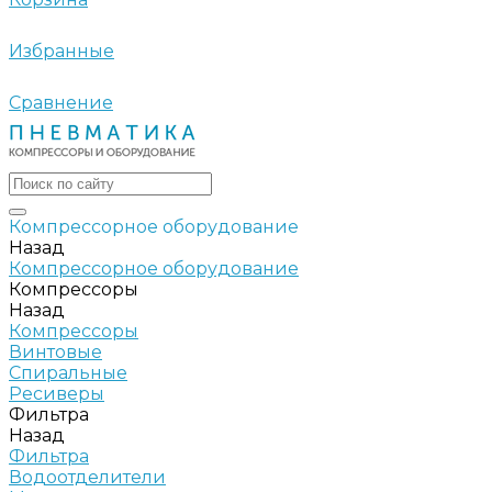
Избранные
Сравнение
Компрессорное оборудование
Назад
Компрессорное оборудование
Компрессоры
Назад
Компрессоры
Винтовые
Спиральные
Ресиверы
Фильтра
Назад
Фильтра
Водоотделители