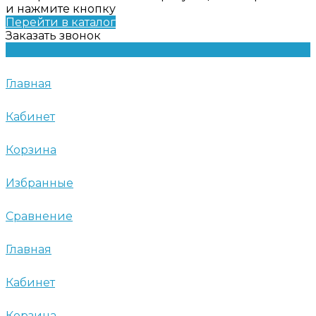
и нажмите кнопку
Перейти в каталог
Заказать звонок
Главная
Кабинет
Корзина
Избранные
Сравнение
Главная
Кабинет
Корзина