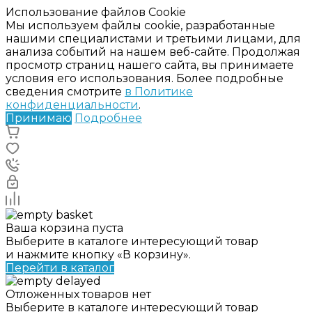
Использование файлов Cookie
Мы используем файлы cookie, разработанные
нашими специалистами и третьими лицами, для
анализа событий на нашем веб-сайте. Продолжая
просмотр страниц нашего сайта, вы принимаете
условия его использования. Более подробные
сведения смотрите
в Политике
конфиденциальности
.
Принимаю
Подробнее
Ваша корзина пуста
Выберите в каталоге интересующий товар
и нажмите кнопку «В корзину».
Перейти в каталог
Отложенных товаров нет
Выберите в каталоге интересующий товар