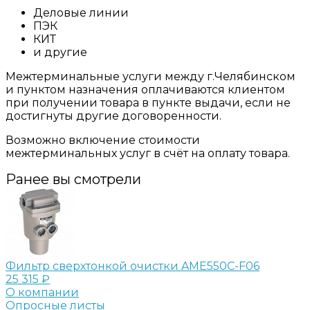
Деловые линии
ПЭК
КИТ
и другие
Межтерминальные услуги между г.Челябинском
и пунктом назначения оплачиваются клиентом
при получении товара в пункте выдачи, если не
достигнуты другие договоренности.
Возможно включение стоимости
межтерминальных услуг в счёт на оплату товара.
Ранее вы смотрели
Фильтр сверхтонкой очистки AME550C-F06
25 315 ₽
О компании
Опросные листы