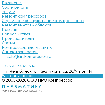
Вакансии
Сертификаты
Услуги
Ремонт компрессоров
Сервисное обслуживание компрессоров
Ремонт винтовых блоков
Помощь
Вопрос - ответ
Производители
Статьи
Компрессорные машины
Списки запчастей
sale@artkompressor.ru
+7 (351) 270-98-14
г. Челябинск, ул. Каслинская, д. 26/А, пом. 14
Заказать звонок
© 2005-2026 ООО ПРО Компрессор