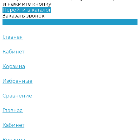
и нажмите кнопку
Перейти в каталог
Заказать звонок
Главная
Кабинет
Корзина
Избранные
Сравнение
Главная
Кабинет
Корзина