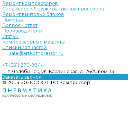
Ремонт компрессоров
Сервисное обслуживание компрессоров
Ремонт винтовых блоков
Помощь
Вопрос - ответ
Производители
Статьи
Компрессорные машины
Списки запчастей
sale@artkompressor.ru
+7 (351) 270-98-14
г. Челябинск, ул. Каслинская, д. 26/А, пом. 14
Заказать звонок
© 2005-2026 ООО ПРО Компрессор