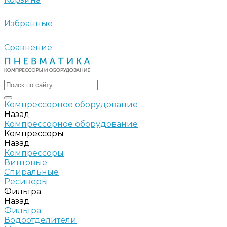
Избранные
Сравнение
Компрессорное оборудование
Назад
Компрессорное оборудование
Компрессоры
Назад
Компрессоры
Винтовые
Спиральные
Ресиверы
Фильтра
Назад
Фильтра
Водоотделители