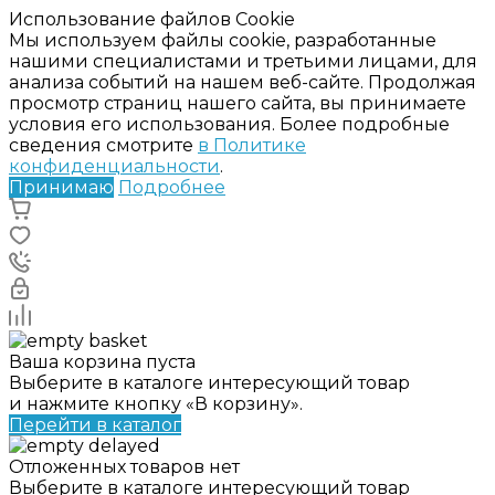
Использование файлов Cookie
Мы используем файлы cookie, разработанные
нашими специалистами и третьими лицами, для
анализа событий на нашем веб-сайте. Продолжая
просмотр страниц нашего сайта, вы принимаете
условия его использования. Более подробные
сведения смотрите
в Политике
конфиденциальности
.
Принимаю
Подробнее
Ваша корзина пуста
Выберите в каталоге интересующий товар
и нажмите кнопку «В корзину».
Перейти в каталог
Отложенных товаров нет
Выберите в каталоге интересующий товар