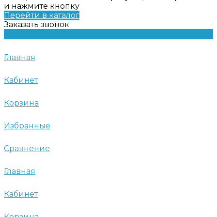
и нажмите кнопку
Перейти в каталог
Заказать звонок
Главная
Кабинет
Корзина
Избранные
Сравнение
Главная
Кабинет
Корзина