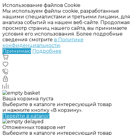
Использование файлов Cookie
Мы используем файлы cookie, разработанные
нашими специалистами и третьими лицами, для
анализа событий на нашем веб-сайте. Продолжая
просмотр страниц нашего сайта, вы принимаете
условия его использования. Более подробные
сведения смотрите
в Политике
конфиденциальности
.
Принимаю
Подробнее
Ваша корзина пуста
Выберите в каталоге интересующий товар
и нажмите кнопку «В корзину».
Перейти в каталог
Отложенных товаров нет
Выберите в каталоге интересующий товар