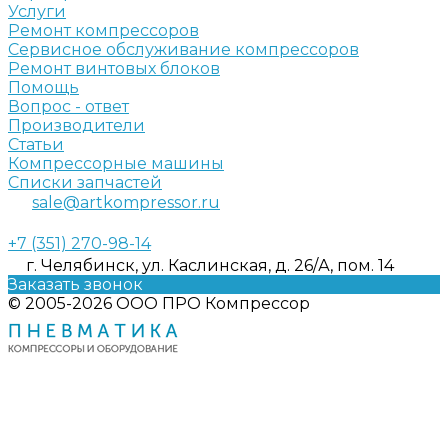
Услуги
Ремонт компрессоров
Сервисное обслуживание компрессоров
Ремонт винтовых блоков
Помощь
Вопрос - ответ
Производители
Статьи
Компрессорные машины
Списки запчастей
sale@artkompressor.ru
+7 (351) 270-98-14
г. Челябинск, ул. Каслинская, д. 26/А, пом. 14
Заказать звонок
© 2005-2026 ООО ПРО Компрессор