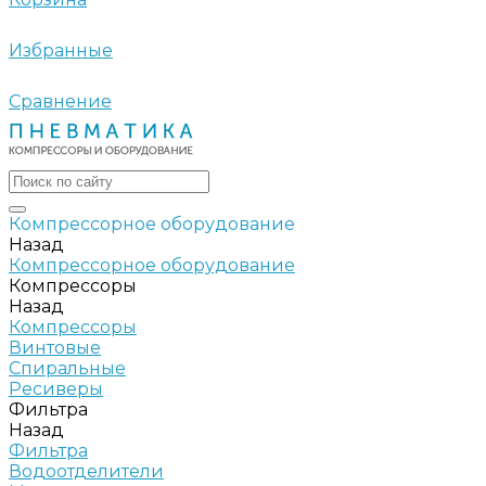
Избранные
Сравнение
Компрессорное оборудование
Назад
Компрессорное оборудование
Компрессоры
Назад
Компрессоры
Винтовые
Спиральные
Ресиверы
Фильтра
Назад
Фильтра
Водоотделители