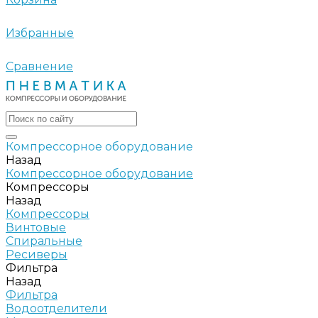
Избранные
Сравнение
Компрессорное оборудование
Назад
Компрессорное оборудование
Компрессоры
Назад
Компрессоры
Винтовые
Спиральные
Ресиверы
Фильтра
Назад
Фильтра
Водоотделители