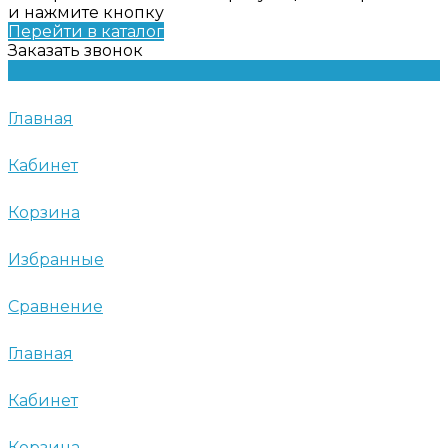
и нажмите кнопку
Перейти в каталог
Заказать звонок
Главная
Кабинет
Корзина
Избранные
Сравнение
Главная
Кабинет
Корзина