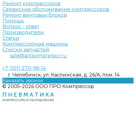
Ремонт компрессоров
Сервисное обслуживание компрессоров
Ремонт винтовых блоков
Помощь
Вопрос - ответ
Производители
Статьи
Компрессорные машины
Списки запчастей
sale@artkompressor.ru
+7 (351) 270-98-14
г. Челябинск, ул. Каслинская, д. 26/А, пом. 14
Заказать звонок
© 2005-2026 ООО ПРО Компрессор