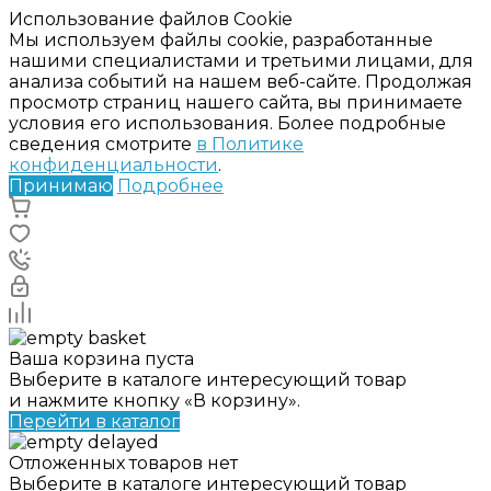
Использование файлов Cookie
Мы используем файлы cookie, разработанные
нашими специалистами и третьими лицами, для
анализа событий на нашем веб-сайте. Продолжая
просмотр страниц нашего сайта, вы принимаете
условия его использования. Более подробные
сведения смотрите
в Политике
конфиденциальности
.
Принимаю
Подробнее
Ваша корзина пуста
Выберите в каталоге интересующий товар
и нажмите кнопку «В корзину».
Перейти в каталог
Отложенных товаров нет
Выберите в каталоге интересующий товар