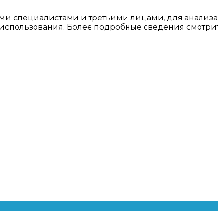
ми специалистами и третьими лицами, для анализа
о использования. Более подробные сведения смотри