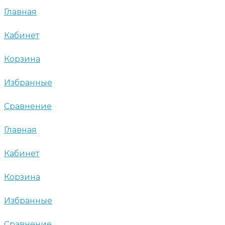
Главная
Кабинет
Корзина
Избранные
Сравнение
Главная
Кабинет
Корзина
Избранные
Сравнение