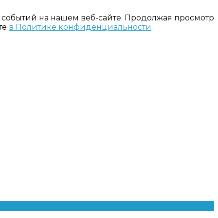
 событий на нашем веб-сайте. Продолжая просмотр
те
в Политике конфиденциальности
.