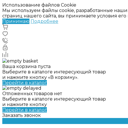
Использование файлов Cookie
Мы используем файлы cookie, разработанные наши
страниц нашего сайта, вы принимаете условия ег
Принимаю
Подробнее
Ваша корзина пуста
Выберите в каталоге интересующий товар
и нажмите кнопку «В корзину».
Перейти в каталог
Отложенных товаров нет
Выберите в каталоге интересующий товар
и нажмите кнопку
Перейти в каталог
Заказать звонок