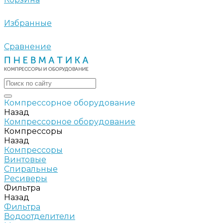
Избранные
Сравнение
Компрессорное оборудование
Назад
Компрессорное оборудование
Компрессоры
Назад
Компрессоры
Винтовые
Спиральные
Ресиверы
Фильтра
Назад
Фильтра
Водоотделители