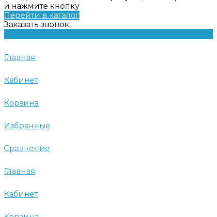
и нажмите кнопку
Перейти в каталог
Заказать звонок
Главная
Кабинет
Корзина
Избранные
Сравнение
Главная
Кабинет
Корзина