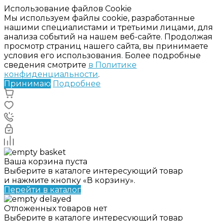
Использование файлов Cookie
Мы используем файлы cookie, разработанные
нашими специалистами и третьими лицами, для
анализа событий на нашем веб-сайте. Продолжая
просмотр страниц нашего сайта, вы принимаете
условия его использования. Более подробные
сведения смотрите
в Политике
конфиденциальности
.
Принимаю
Подробнее
Ваша корзина пуста
Выберите в каталоге интересующий товар
и нажмите кнопку «В корзину».
Перейти в каталог
Отложенных товаров нет
Выберите в каталоге интересующий товар