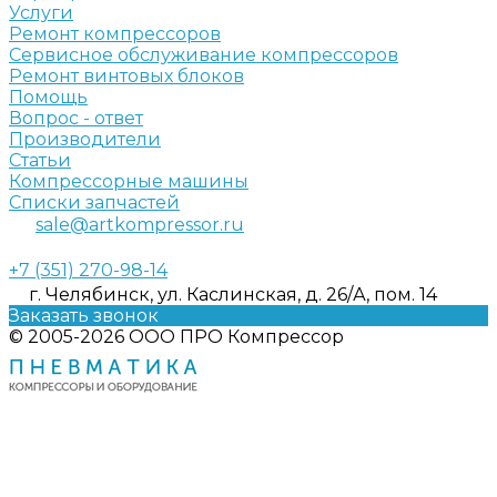
Услуги
Ремонт компрессоров
Сервисное обслуживание компрессоров
Ремонт винтовых блоков
Помощь
Вопрос - ответ
Производители
Статьи
Компрессорные машины
Списки запчастей
sale@artkompressor.ru
+7 (351) 270-98-14
г. Челябинск, ул. Каслинская, д. 26/А, пом. 14
Заказать звонок
© 2005-2026 ООО ПРО Компрессор