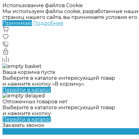
Использование файлов Cookie
Мы используем файлы cookie, разработанные наши
страниц нашего сайта, вы принимаете условия ег
Принимаю
Подробнее
Ваша корзина пуста
Выберите в каталоге интересующий товар
и нажмите кнопку «В корзину».
Перейти в каталог
Отложенных товаров нет
Выберите в каталоге интересующий товар
и нажмите кнопку
Перейти в каталог
Заказать звонок