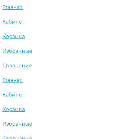
Главная
Кабинет
Корзина
Избранные
Сравнение
Главная
Кабинет
Корзина
Избранные
Сравнение