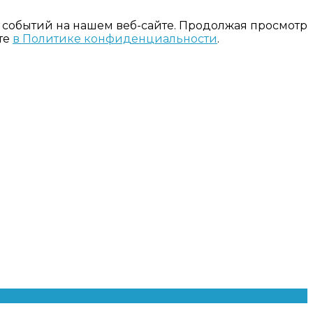
 событий на нашем веб-сайте. Продолжая просмотр
те
в Политике конфиденциальности
.