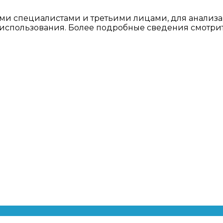
ми специалистами и третьими лицами, для анализа
о использования. Более подробные сведения смотри