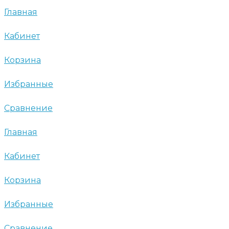
Главная
Кабинет
Корзина
Избранные
Сравнение
Главная
Кабинет
Корзина
Избранные
Сравнение