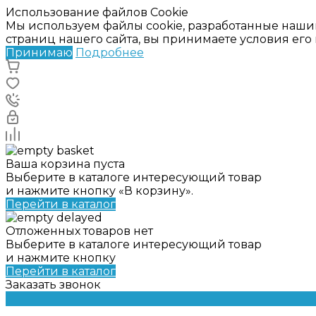
Использование файлов Cookie
Мы используем файлы cookie, разработанные наши
страниц нашего сайта, вы принимаете условия ег
Принимаю
Подробнее
Ваша корзина пуста
Выберите в каталоге интересующий товар
и нажмите кнопку «В корзину».
Перейти в каталог
Отложенных товаров нет
Выберите в каталоге интересующий товар
и нажмите кнопку
Перейти в каталог
Заказать звонок