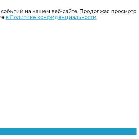
 событий на нашем веб-сайте. Продолжая просмотр
те
в Политике конфиденциальности
.