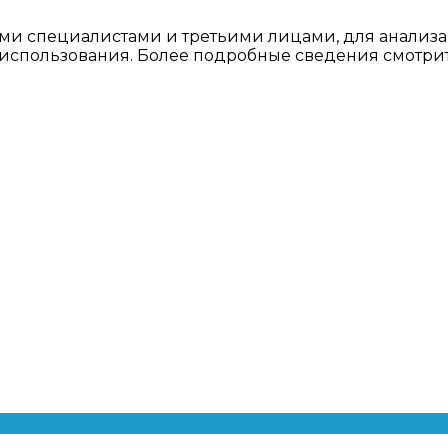
ми специалистами и третьими лицами, для анализа
о использования. Более подробные сведения смотри