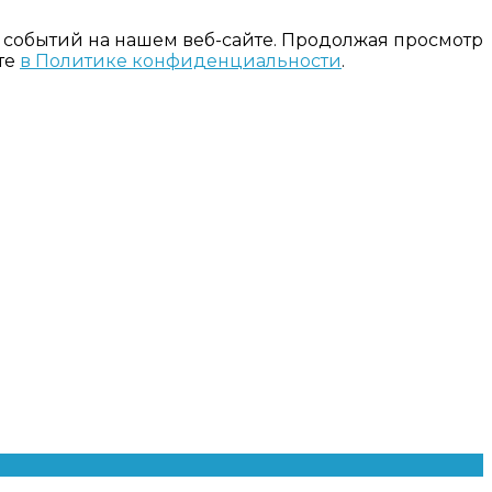
 событий на нашем веб-сайте. Продолжая просмотр
те
в Политике конфиденциальности
.