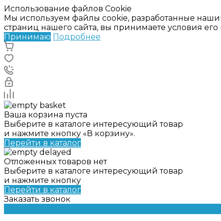
Использование файлов Cookie
Мы используем файлы cookie, разработанные наши
страниц нашего сайта, вы принимаете условия ег
Принимаю
Подробнее
Ваша корзина пуста
Выберите в каталоге интересующий товар
и нажмите кнопку «В корзину».
Перейти в каталог
Отложенных товаров нет
Выберите в каталоге интересующий товар
и нажмите кнопку
Перейти в каталог
Заказать звонок