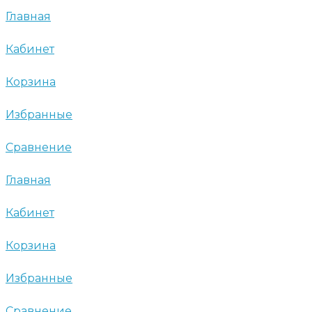
Главная
Кабинет
Корзина
Избранные
Сравнение
Главная
Кабинет
Корзина
Избранные
Сравнение