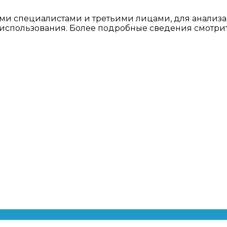
ми специалистами и третьими лицами, для анализа
о использования. Более подробные сведения смотри