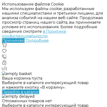
Использование файлов Cookie
Мы используем файлы cookie, разработанные
нашими специалистами и третьими лицами, для
анализа событий на нашем веб-сайте. Продолжая
просмотр страниц нашего сайта, вы принимаете
условия его использования. Более подробные
сведения смотрите
в Политике
конфиденциальности
.
Принимаю
Подробнее
Ваша корзина пуста
Выберите в каталоге интересующий товар
и нажмите кнопку «В корзину».
Перейти в каталог
Отложенных товаров нет
Выберите в каталоге интересующий товар