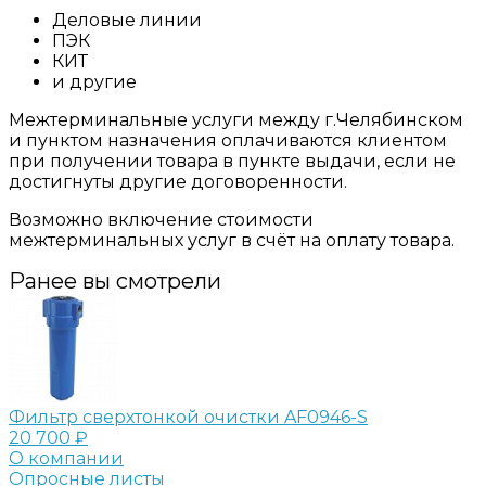
Деловые линии
ПЭК
КИТ
и другие
Межтерминальные услуги между г.Челябинском
и пунктом назначения оплачиваются клиентом
при получении товара в пункте выдачи, если не
достигнуты другие договоренности.
Возможно включение стоимости
межтерминальных услуг в счёт на оплату товара.
Ранее вы смотрели
Фильтр сверхтонкой очистки AF0946-S
20 700 ₽
О компании
Опросные листы