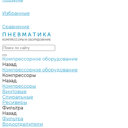
Избранные
Сравнение
Компрессорное оборудование
Назад
Компрессорное оборудование
Компрессоры
Назад
Компрессоры
Винтовые
Спиральные
Ресиверы
Фильтра
Назад
Фильтра
Водоотделители