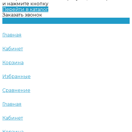
и нажмите кнопку
Перейти в каталог
Заказать звонок
Главная
Кабинет
Корзина
Избранные
Сравнение
Главная
Кабинет
Корзина