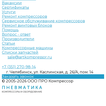
Вакансии
Сертификаты
Услуги
Ремонт компрессоров
Сервисное обслуживание компрессоров
Ремонт винтовых блоков
Помощь
Вопрос - ответ
Производители
Статьи
Компрессорные машины
Списки запчастей
sale@artkompressor.ru
+7 (351) 270-98-14
г. Челябинск, ул. Каслинская, д. 26/А, пом. 14
Заказать звонок
© 2005-2026 ООО ПРО Компрессор