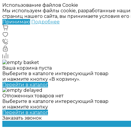
Использование файлов Cookie
Мы используем файлы cookie, разработанные наши
страниц нашего сайта, вы принимаете условия ег
Принимаю
Подробнее
Ваша корзина пуста
Выберите в каталоге интересующий товар
и нажмите кнопку «В корзину».
Перейти в каталог
Отложенных товаров нет
Выберите в каталоге интересующий товар
и нажмите кнопку
Перейти в каталог
Заказать звонок