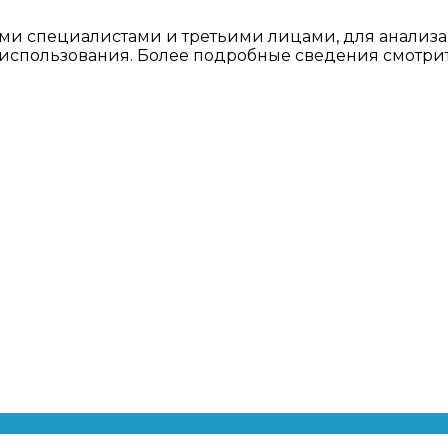
ми специалистами и третьими лицами, для анализа
о использования. Более подробные сведения смотри