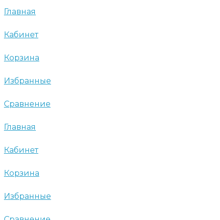
Главная
Кабинет
Корзина
Избранные
Сравнение
Главная
Кабинет
Корзина
Избранные
Сравнение