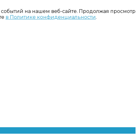
 событий на нашем веб-сайте. Продолжая просмотр
те
в Политике конфиденциальности
.