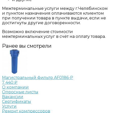
Межтерминальные услуги между г.Челябинском
и пунктом назначения оплачиваются клиентом
при получении товара в пункте выдачи, если не
достигнуты другие договоренности.
Возможно включение стоимости
межтерминальных услуг в счёт на оплату товара.
Ранее вы смотрели
Магистральный фильтр AF0186-P
7 440 ₽
О компании
Опросные листы
Вакансии
Сертификаты
Услуги
Ремонт компрессоров