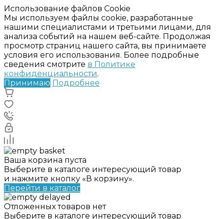
Использование файлов Cookie
Мы используем файлы cookie, разработанные
нашими специалистами и третьими лицами, для
анализа событий на нашем веб-сайте. Продолжая
просмотр страниц нашего сайта, вы принимаете
условия его использования. Более подробные
сведения смотрите
в Политике
конфиденциальности
.
Принимаю
Подробнее
Ваша корзина пуста
Выберите в каталоге интересующий товар
и нажмите кнопку «В корзину».
Перейти в каталог
Отложенных товаров нет
Выберите в каталоге интересующий товар