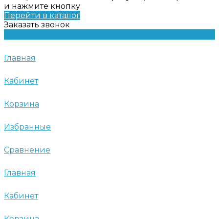
и нажмите кнопку
Перейти в каталог
Заказать звонок
Главная
Кабинет
Корзина
Избранные
Сравнение
Главная
Кабинет
Корзина