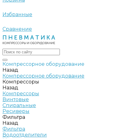
Избранные
Сравнение
Компрессорное оборудование
Назад
Компрессорное оборудование
Компрессоры
Назад
Компрессоры
Винтовые
Спиральные
Ресиверы
Фильтра
Назад
Фильтра
Водоотделители