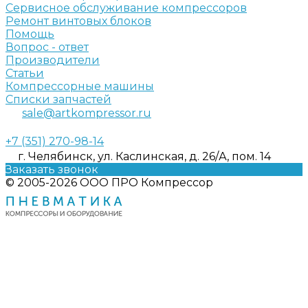
Сервисное обслуживание компрессоров
Ремонт винтовых блоков
Помощь
Вопрос - ответ
Производители
Статьи
Компрессорные машины
Списки запчастей
sale@artkompressor.ru
+7 (351) 270-98-14
г. Челябинск, ул. Каслинская, д. 26/А, пом. 14
Заказать звонок
© 2005-2026 ООО ПРО Компрессор