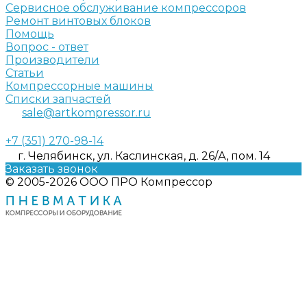
Сервисное обслуживание компрессоров
Ремонт винтовых блоков
Помощь
Вопрос - ответ
Производители
Статьи
Компрессорные машины
Списки запчастей
sale@artkompressor.ru
+7 (351) 270-98-14
г. Челябинск, ул. Каслинская, д. 26/А, пом. 14
Заказать звонок
© 2005-2026 ООО ПРО Компрессор