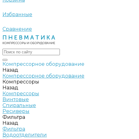
Избранные
Сравнение
Компрессорное оборудование
Назад
Компрессорное оборудование
Компрессоры
Назад
Компрессоры
Винтовые
Спиральные
Ресиверы
Фильтра
Назад
Фильтра
Водоотделители