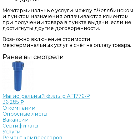
Межтерминальные услуги между г.Челябинском
и пунктом назначения оплачиваются клиентом
при получении товара в пункте выдачи, если не
достигнуты другие договоренности.
Возможно включение стоимости
межтерминальных услуг в счёт на оплату товара.
Ранее вы смотрели
Магистральный фильтр AF1776-P
36 285 ₽
О компании
Опросные листы
Вакансии
Сертификаты
Услуги
Ремонт компрессоров