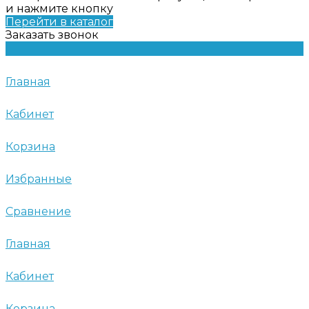
и нажмите кнопку
Перейти в каталог
Заказать звонок
Главная
Кабинет
Корзина
Избранные
Сравнение
Главная
Кабинет
Корзина