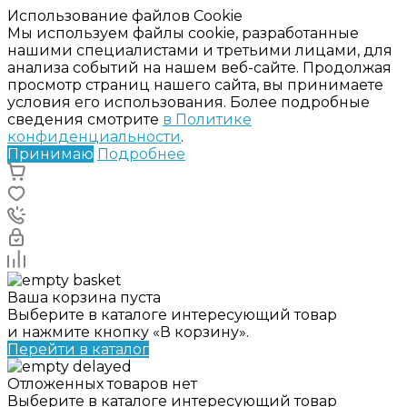
Использование файлов Cookie
Мы используем файлы cookie, разработанные
нашими специалистами и третьими лицами, для
анализа событий на нашем веб-сайте. Продолжая
просмотр страниц нашего сайта, вы принимаете
условия его использования. Более подробные
сведения смотрите
в Политике
конфиденциальности
.
Принимаю
Подробнее
Ваша корзина пуста
Выберите в каталоге интересующий товар
и нажмите кнопку «В корзину».
Перейти в каталог
Отложенных товаров нет
Выберите в каталоге интересующий товар