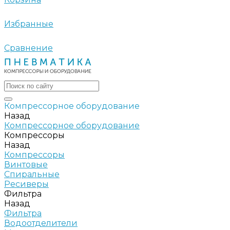
Избранные
Сравнение
Компрессорное оборудование
Назад
Компрессорное оборудование
Компрессоры
Назад
Компрессоры
Винтовые
Спиральные
Ресиверы
Фильтра
Назад
Фильтра
Водоотделители