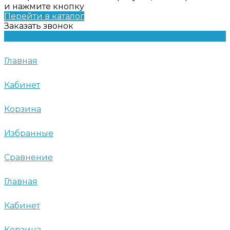
и нажмите кнопку
Перейти в каталог
Заказать звонок
Главная
Кабинет
Корзина
Избранные
Сравнение
Главная
Кабинет
Корзина