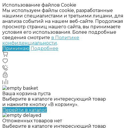
Использование файлов Cookie
Мы используем файлы cookie, разработанные
нашими специалистами и третьими лицами, для
анализа событий на нашем веб-сайте. Продолжая
просмотр страниц нашего сайта, вы принимаете
условия его использования. Более подробные
сведения смотрите
в Политике
конфиденциальности
.
Принимаю
Подробнее
Ваша корзина пуста
Выберите в каталоге интересующий товар
и нажмите кнопку «В корзину».
Перейти в каталог
Отложенных товаров нет
Выберите в каталоге интересующий товар