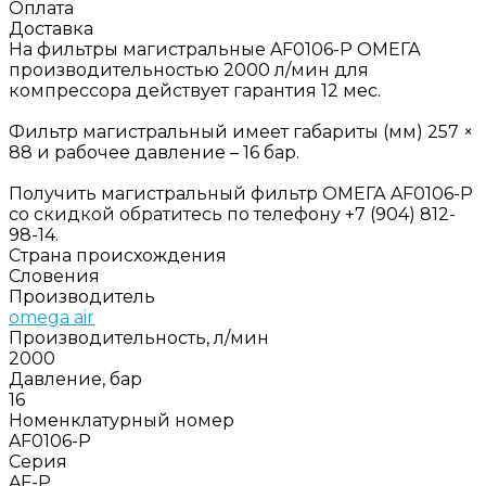
Оплата
Доставка
На фильтры магистральные AF0106-P ОМЕГА
производительностью 2000 л/мин для
компрессора действует гарантия 12 мес.
Фильтр магистральный имеет габариты (мм) 257 ×
88 и рабочее давление – 16 бар.
Получить магистральный фильтр ОМЕГА AF0106-P
со скидкой обратитесь по телефону +7 (904) 812-
98-14.
Страна происхождения
Словения
Производитель
omega air
Производительность, л/мин
2000
Давление, бар
16
Номенклатурный номер
AF0106-P
Серия
AF-P