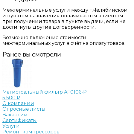
Межтерминальные услуги между г.Челябинском
и пунктом назначения оплачиваются клиентом
при получении товара в пункте выдачи, если не
достигнуты другие договоренности.
Возможно включение стоимости
межтерминальных услуг в счёт на оплату товара.
Ранее вы смотрели
Магистральный фильтр AF0106-P
5 500 ₽
О компании
Опросные листы
Вакансии
Сертификаты
Услуги
Ремонт компрессоров