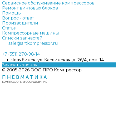
Сервисное обслуживание компрессоров
Ремонт винтовых блоков
Помощь
Вопрос - ответ
Производители
Статьи
Компрессорные машины
Списки запчастей
sale@artkompressor.ru
+7 (351) 270-98-14
г. Челябинск, ул. Каслинская, д. 26/А, пом. 14
Заказать звонок
© 2005-2026 ООО ПРО Компрессор