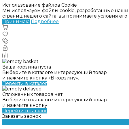
Использование файлов Cookie
Мы используем файлы cookie, разработанные наши
страниц нашего сайта, вы принимаете условия ег
Принимаю
Подробнее
Ваша корзина пуста
Выберите в каталоге интересующий товар
и нажмите кнопку «В корзину».
Перейти в каталог
Отложенных товаров нет
Выберите в каталоге интересующий товар
и нажмите кнопку
Перейти в каталог
Заказать звонок