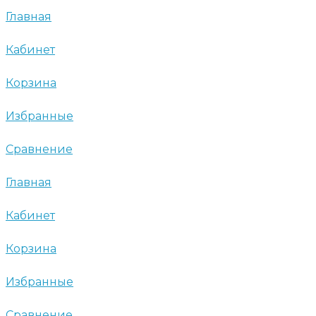
Главная
Кабинет
Корзина
Избранные
Сравнение
Главная
Кабинет
Корзина
Избранные
Сравнение