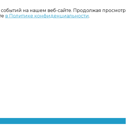
 событий на нашем веб-сайте. Продолжая просмотр
те
в Политике конфиденциальности
.