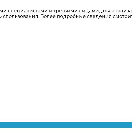
ми специалистами и третьими лицами, для анализа
о использования. Более подробные сведения смотри