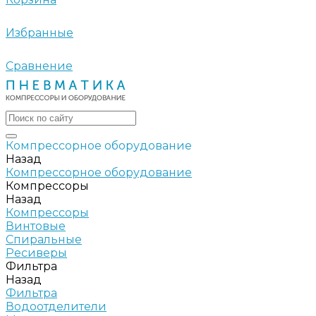
Избранные
Сравнение
Компрессорное оборудование
Назад
Компрессорное оборудование
Компрессоры
Назад
Компрессоры
Винтовые
Спиральные
Ресиверы
Фильтра
Назад
Фильтра
Водоотделители