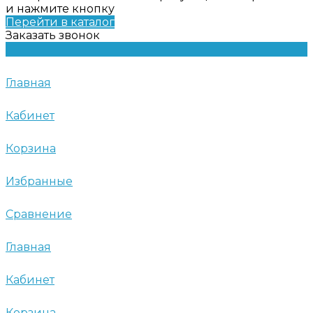
и нажмите кнопку
Перейти в каталог
Заказать звонок
Главная
Кабинет
Корзина
Избранные
Сравнение
Главная
Кабинет
Корзина