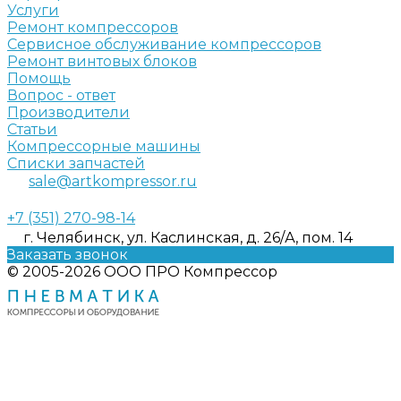
Услуги
Ремонт компрессоров
Сервисное обслуживание компрессоров
Ремонт винтовых блоков
Помощь
Вопрос - ответ
Производители
Статьи
Компрессорные машины
Списки запчастей
sale@artkompressor.ru
+7 (351) 270-98-14
г. Челябинск, ул. Каслинская, д. 26/А, пом. 14
Заказать звонок
© 2005-2026 ООО ПРО Компрессор