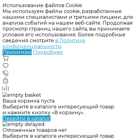
Использование файлов Cookie
Мы используем файлы cookie, разработанные
нашими специалистами и третьими лицами, для
анализа событий на нашем веб-сайте. Продолжая
просмотр страниц нашего сайта, вы принимаете
условия его использования. Более подробные
сведения смотрите
в Политике
конфиденциальности
.
Принимаю
Подробнее
Ваша корзина пуста
Выберите в каталоге интересующий товар
и нажмите кнопку «В корзину».
Перейти в каталог
Отложенных товаров нет
Выберите в каталоге интересующий товар