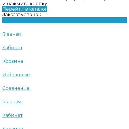
и нажмите кнопку
Перейти в каталог
Заказать звонок
Главная
Кабинет
Корзина
Избранные
Сравнение
Главная
Кабинет
Корзина