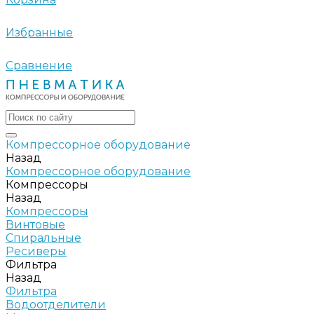
Избранные
Сравнение
Компрессорное оборудование
Назад
Компрессорное оборудование
Компрессоры
Назад
Компрессоры
Винтовые
Спиральные
Ресиверы
Фильтра
Назад
Фильтра
Водоотделители