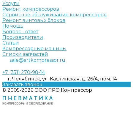
Услуги
Ремонт компрессоров
Сервисное обслуживание компрессоров
Ремонт винтовых блоков
Помощь
Вопрос - ответ
Производители
Статьи
Компрессорные машины
Списки запчастей
sale@artkompressor.ru
+7 (351) 270-98-14
г. Челябинск, ул. Каслинская, д. 26/А, пом. 14
Заказать звонок
© 2005-2026 ООО ПРО Компрессор