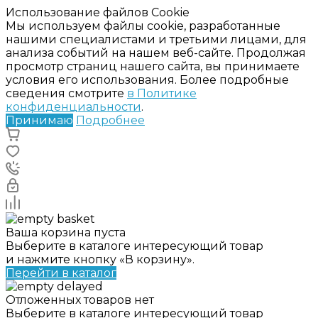
Использование файлов Cookie
Мы используем файлы cookie, разработанные
нашими специалистами и третьими лицами, для
анализа событий на нашем веб-сайте. Продолжая
просмотр страниц нашего сайта, вы принимаете
условия его использования. Более подробные
сведения смотрите
в Политике
конфиденциальности
.
Принимаю
Подробнее
Ваша корзина пуста
Выберите в каталоге интересующий товар
и нажмите кнопку «В корзину».
Перейти в каталог
Отложенных товаров нет
Выберите в каталоге интересующий товар