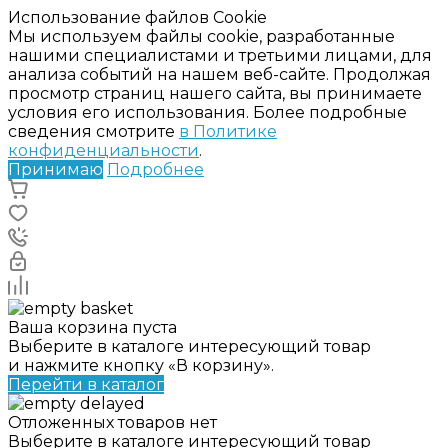
Использование файлов Cookie
Мы используем файлы cookie, разработанные
нашими специалистами и третьими лицами, для
анализа событий на нашем веб-сайте. Продолжая
просмотр страниц нашего сайта, вы принимаете
условия его использования. Более подробные
сведения смотрите
в Политике
конфиденциальности
.
Принимаю
Подробнее
Ваша корзина пуста
Выберите в каталоге интересующий товар
и нажмите кнопку «В корзину».
Перейти в каталог
Отложенных товаров нет
Выберите в каталоге интересующий товар