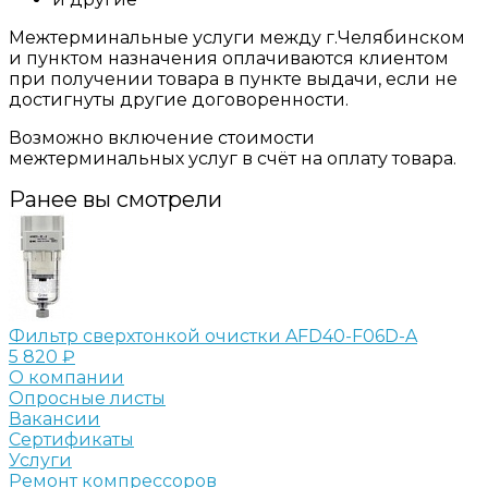
Межтерминальные услуги между г.Челябинском
и пунктом назначения оплачиваются клиентом
при получении товара в пункте выдачи, если не
достигнуты другие договоренности.
Возможно включение стоимости
межтерминальных услуг в счёт на оплату товара.
Ранее вы смотрели
Фильтр сверхтонкой очистки AFD40-F06D-A
5 820 ₽
О компании
Опросные листы
Вакансии
Сертификаты
Услуги
Ремонт компрессоров