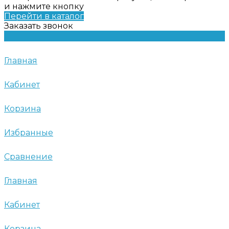
и нажмите кнопку
Перейти в каталог
Заказать звонок
Главная
Кабинет
Корзина
Избранные
Сравнение
Главная
Кабинет
Корзина