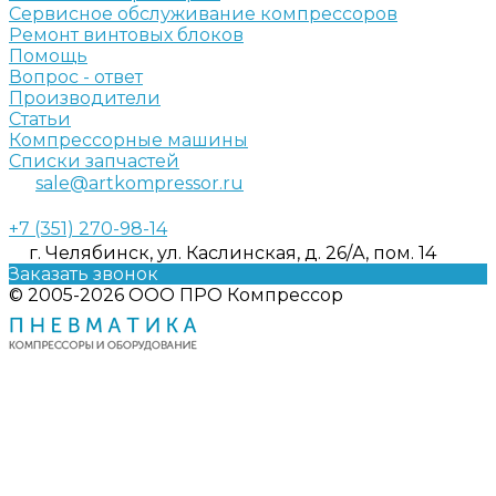
Сервисное обслуживание компрессоров
Ремонт винтовых блоков
Помощь
Вопрос - ответ
Производители
Статьи
Компрессорные машины
Списки запчастей
sale@artkompressor.ru
+7 (351) 270-98-14
г. Челябинск, ул. Каслинская, д. 26/А, пом. 14
Заказать звонок
© 2005-2026 ООО ПРО Компрессор