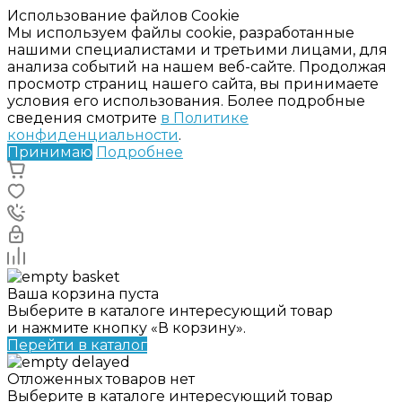
Использование файлов Cookie
Мы используем файлы cookie, разработанные
нашими специалистами и третьими лицами, для
анализа событий на нашем веб-сайте. Продолжая
просмотр страниц нашего сайта, вы принимаете
условия его использования. Более подробные
сведения смотрите
в Политике
конфиденциальности
.
Принимаю
Подробнее
Ваша корзина пуста
Выберите в каталоге интересующий товар
и нажмите кнопку «В корзину».
Перейти в каталог
Отложенных товаров нет
Выберите в каталоге интересующий товар