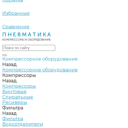
Избранные
Сравнение
Компрессорное оборудование
Назад
Компрессорное оборудование
Компрессоры
Назад
Компрессоры
Винтовые
Спиральные
Ресиверы
Фильтра
Назад
Фильтра
Водоотделители