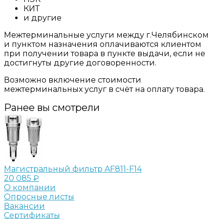
КИТ
и другие
Межтерминальные услуги между г.Челябинском
и пунктом назначения оплачиваются клиентом
при получении товара в пункте выдачи, если не
достигнуты другие договоренности.
Возможно включение стоимости
межтерминальных услуг в счёт на оплату товара.
Ранее вы смотрели
Магистральный фильтр AF811-F14
20 085 ₽
О компании
Опросные листы
Вакансии
Сертификаты