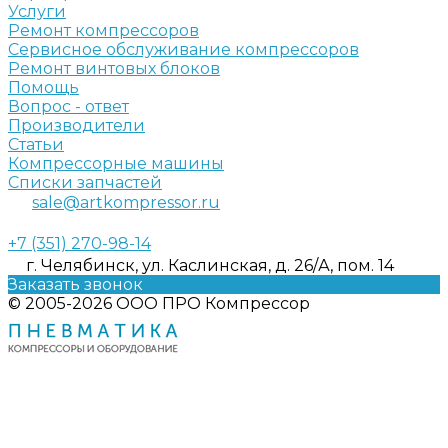
Услуги
Ремонт компрессоров
Сервисное обслуживание компрессоров
Ремонт винтовых блоков
Помощь
Вопрос - ответ
Производители
Статьи
Компрессорные машины
Списки запчастей
sale@artkompressor.ru
+7 (351) 270-98-14
г. Челябинск, ул. Каслинская, д. 26/А, пом. 14
Заказать звонок
© 2005-2026 ООО ПРО Компрессор