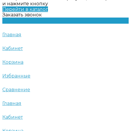
и нажмите кнопку
Перейти в каталог
Заказать звонок
Главная
Кабинет
Корзина
Избранные
Сравнение
Главная
Кабинет
Корзина