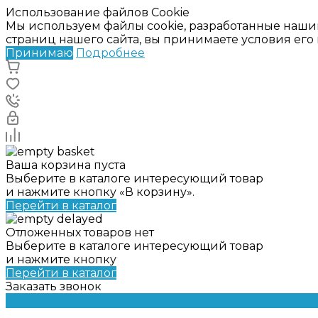
Использование файлов Cookie
Мы используем файлы cookie, разработанные наши
страниц нашего сайта, вы принимаете условия ег
Принимаю
Подробнее
Ваша корзина пуста
Выберите в каталоге интересующий товар
и нажмите кнопку «В корзину».
Перейти в каталог
Отложенных товаров нет
Выберите в каталоге интересующий товар
и нажмите кнопку
Перейти в каталог
Заказать звонок