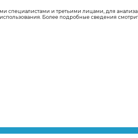
ми специалистами и третьими лицами, для анализа
о использования. Более подробные сведения смотри