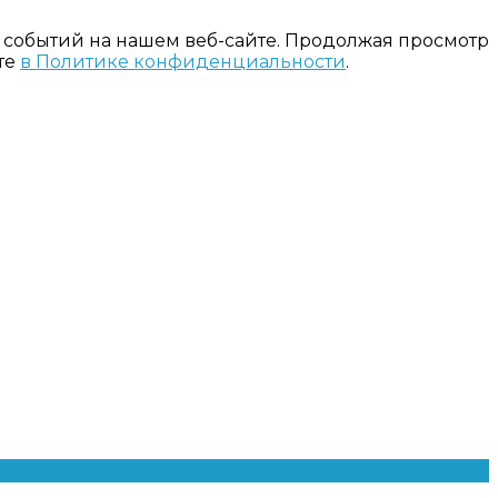
 событий на нашем веб-сайте. Продолжая просмотр
те
в Политике конфиденциальности
.