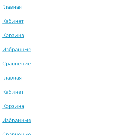
Главная
Кабинет
Корзина
Избранные
Сравнение
Главная
Кабинет
Корзина
Избранные
Сравнение