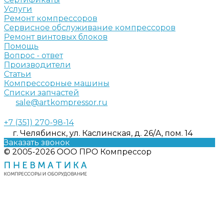
Услуги
Ремонт компрессоров
Сервисное обслуживание компрессоров
Ремонт винтовых блоков
Помощь
Вопрос - ответ
Производители
Статьи
Компрессорные машины
Списки запчастей
sale@artkompressor.ru
+7 (351) 270-98-14
г. Челябинск, ул. Каслинская, д. 26/А, пом. 14
Заказать звонок
© 2005-2026 ООО ПРО Компрессор