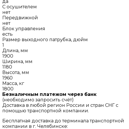
да
С осушителем
нет
Передвижной
нет
Блок управления
есть
Размер выходного патрубка, дюйм
1
Длина, мм
1900
Ширина, мм
1180
Высота, мм
1960
Масса, кг
1800
Безналичным платежом через банк
(необходимо запросить счёт)
Доставка в любой регион России и стран СНГ с
помощью транспортной компании.
Бесплатная доставка до терминала транспортной
компании в г. Челябинске: