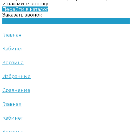
и нажмите кнопку
Перейти в каталог
Заказать звонок
Главная
Кабинет
Корзина
Избранные
Сравнение
Главная
Кабинет
Корзина