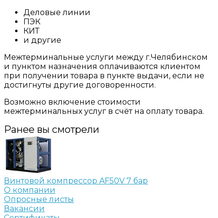
Деловые линии
ПЭК
КИТ
и другие
Межтерминальные услуги между г.Челябинском
и пунктом назначения оплачиваются клиентом
при получении товара в пункте выдачи, если не
достигнуты другие договоренности.
Возможно включение стоимости
межтерминальных услуг в счёт на оплату товара.
Ранее вы смотрели
Винтовой компрессор AF50V 7 бар
О компании
Опросные листы
Вакансии
Сертификаты