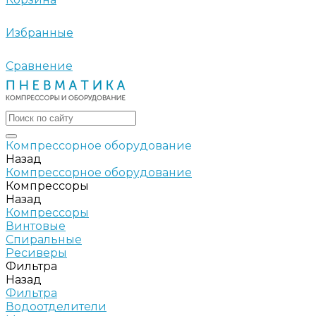
Избранные
Сравнение
Компрессорное оборудование
Назад
Компрессорное оборудование
Компрессоры
Назад
Компрессоры
Винтовые
Спиральные
Ресиверы
Фильтра
Назад
Фильтра
Водоотделители