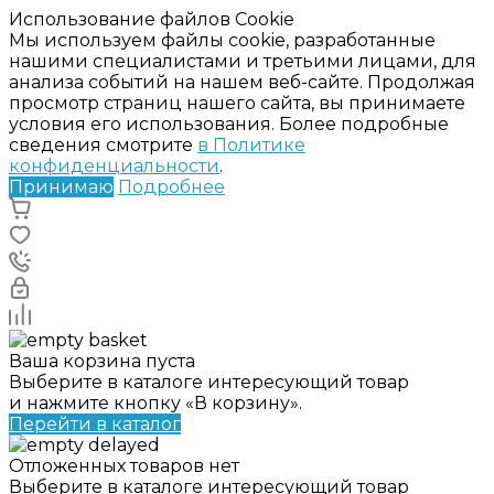
Использование файлов Cookie
Мы используем файлы cookie, разработанные
нашими специалистами и третьими лицами, для
анализа событий на нашем веб-сайте. Продолжая
просмотр страниц нашего сайта, вы принимаете
условия его использования. Более подробные
сведения смотрите
в Политике
конфиденциальности
.
Принимаю
Подробнее
Ваша корзина пуста
Выберите в каталоге интересующий товар
и нажмите кнопку «В корзину».
Перейти в каталог
Отложенных товаров нет
Выберите в каталоге интересующий товар