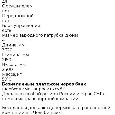
да
С осушителем
нет
Передвижной
нет
Блок управления
есть
Размер выходного патрубка, дюйм
4
Длина, мм
3320
Ширина, мм
2150
Высота, мм
2400
Масса, кг
5010
Безналичным платежом через банк
(необходимо запросить счёт)
Доставка в любой регион России и стран СНГ с
помощью транспортной компании.
Бесплатная доставка до терминала транспортной
компании в г. Челябинске: