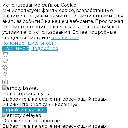
Использование файлов Cookie
Мы используем файлы cookie, разработанные
нашими специалистами и третьими лицами, для
анализа событий на нашем веб-сайте. Продолжая
просмотр страниц нашего сайта, вы принимаете
условия его использования. Более подробные
сведения смотрите
в Политике
конфиденциальности
.
Принимаю
Подробнее
Ваша корзина пуста
Выберите в каталоге интересующий товар
и нажмите кнопку «В корзину».
Перейти в каталог
Отложенных товаров нет
Выберите в каталоге интересующий товар