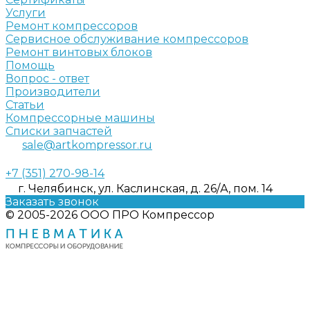
Услуги
Ремонт компрессоров
Сервисное обслуживание компрессоров
Ремонт винтовых блоков
Помощь
Вопрос - ответ
Производители
Статьи
Компрессорные машины
Списки запчастей
sale@artkompressor.ru
+7 (351) 270-98-14
г. Челябинск, ул. Каслинская, д. 26/А, пом. 14
Заказать звонок
© 2005-2026 ООО ПРО Компрессор