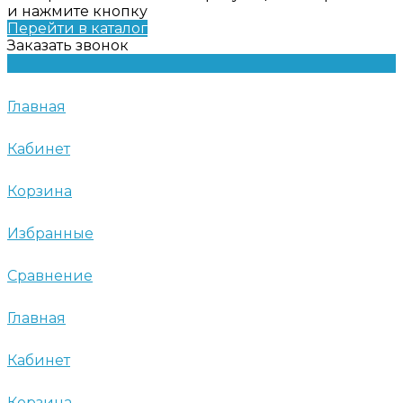
и нажмите кнопку
Перейти в каталог
Заказать звонок
Главная
Кабинет
Корзина
Избранные
Сравнение
Главная
Кабинет
Корзина