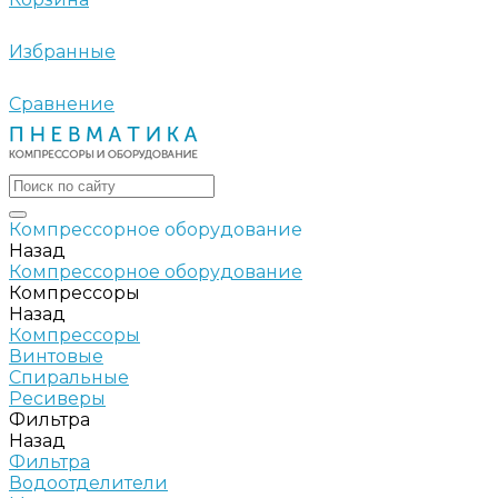
Избранные
Сравнение
Компрессорное оборудование
Назад
Компрессорное оборудование
Компрессоры
Назад
Компрессоры
Винтовые
Спиральные
Ресиверы
Фильтра
Назад
Фильтра
Водоотделители