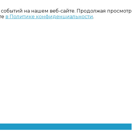
 событий на нашем веб-сайте. Продолжая просмотр
те
в Политике конфиденциальности
.