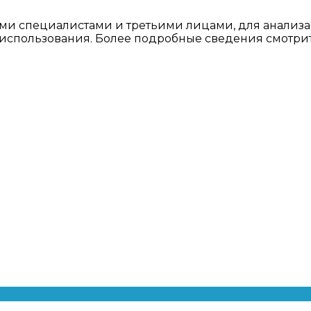
ми специалистами и третьими лицами, для анализа
о использования. Более подробные сведения смотри