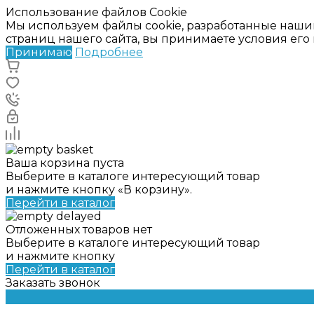
Использование файлов Cookie
Мы используем файлы cookie, разработанные наши
страниц нашего сайта, вы принимаете условия ег
Принимаю
Подробнее
Ваша корзина пуста
Выберите в каталоге интересующий товар
и нажмите кнопку «В корзину».
Перейти в каталог
Отложенных товаров нет
Выберите в каталоге интересующий товар
и нажмите кнопку
Перейти в каталог
Заказать звонок