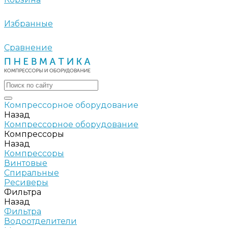
Избранные
Сравнение
Компрессорное оборудование
Назад
Компрессорное оборудование
Компрессоры
Назад
Компрессоры
Винтовые
Спиральные
Ресиверы
Фильтра
Назад
Фильтра
Водоотделители