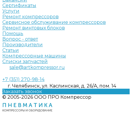
Сертификаты
Услуги
Ремонт компрессоров
Сервисное обслуживание компрессоров
Ремонт винтовых блоков
Помощь
Вопрос - ответ
Производители
Статьи
Компрессорные машины
Списки запчастей
sale@artkompressor.ru
+7 (351) 270-98-14
г. Челябинск, ул. Каслинская, д. 26/А, пом. 14
Заказать звонок
© 2005-2026 ООО ПРО Компрессор