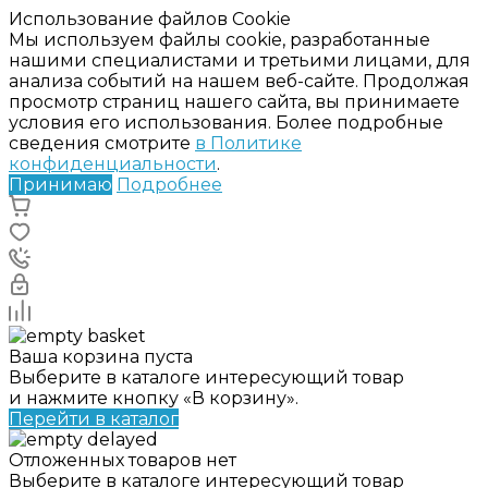
Использование файлов Cookie
Мы используем файлы cookie, разработанные
нашими специалистами и третьими лицами, для
анализа событий на нашем веб-сайте. Продолжая
просмотр страниц нашего сайта, вы принимаете
условия его использования. Более подробные
сведения смотрите
в Политике
конфиденциальности
.
Принимаю
Подробнее
Ваша корзина пуста
Выберите в каталоге интересующий товар
и нажмите кнопку «В корзину».
Перейти в каталог
Отложенных товаров нет
Выберите в каталоге интересующий товар