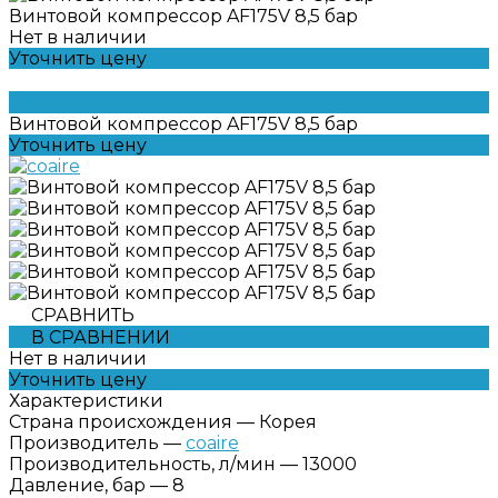
Винтовой компрессор AF175V 8,5 бар
Нет в наличии
Уточнить цену
Винтовой компрессор AF175V 8,5 бар
Уточнить цену
СРАВНИТЬ
В СРАВНЕНИИ
Нет в наличии
Уточнить цену
Характеристики
Страна происхождения
—
Корея
Производитель
—
coaire
Производительность, л/мин
—
13000
Давление, бар
—
8