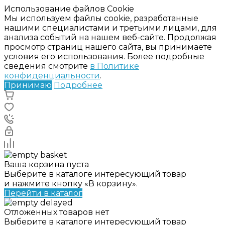
Использование файлов Cookie
Мы используем файлы cookie, разработанные
нашими специалистами и третьими лицами, для
анализа событий на нашем веб-сайте. Продолжая
просмотр страниц нашего сайта, вы принимаете
условия его использования. Более подробные
сведения смотрите
в Политике
конфиденциальности
.
Принимаю
Подробнее
Ваша корзина пуста
Выберите в каталоге интересующий товар
и нажмите кнопку «В корзину».
Перейти в каталог
Отложенных товаров нет
Выберите в каталоге интересующий товар