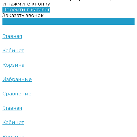
и нажмите кнопку
Перейти в каталог
Заказать звонок
Главная
Кабинет
Корзина
Избранные
Сравнение
Главная
Кабинет
Корзина