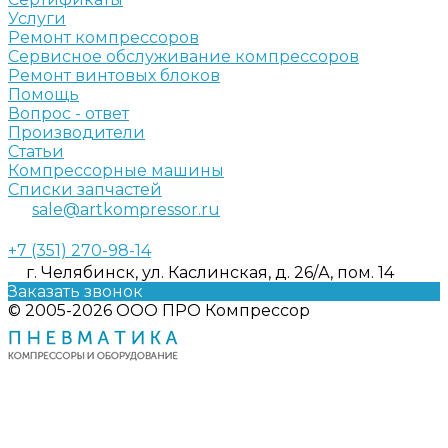
Услуги
Ремонт компрессоров
Сервисное обслуживание компрессоров
Ремонт винтовых блоков
Помощь
Вопрос - ответ
Производители
Статьи
Компрессорные машины
Списки запчастей
sale@artkompressor.ru
+7 (351) 270-98-14
г. Челябинск, ул. Каслинская, д. 26/А, пом. 14
Заказать звонок
© 2005-2026 ООО ПРО Компрессор