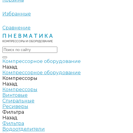
Избранные
Сравнение
Компрессорное оборудование
Назад
Компрессорное оборудование
Компрессоры
Назад
Компрессоры
Винтовые
Спиральные
Ресиверы
Фильтра
Назад
Фильтра
Водоотделители