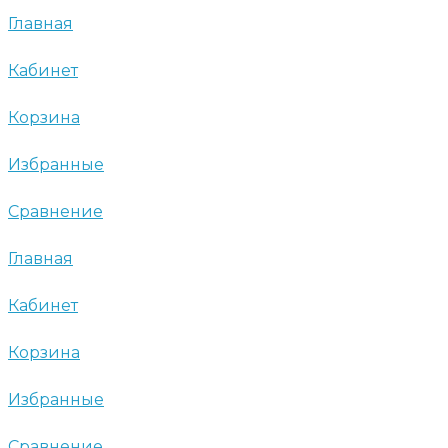
Главная
Кабинет
Корзина
Избранные
Сравнение
Главная
Кабинет
Корзина
Избранные
Сравнение