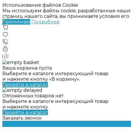
Использование файлов Cookie
Мы используем файлы cookie, разработанные наши
страниц нашего сайта, вы принимаете условия ег
Принимаю
Подробнее
Ваша корзина пуста
Выберите в каталоге интересующий товар
и нажмите кнопку «В корзину».
Перейти в каталог
Отложенных товаров нет
Выберите в каталоге интересующий товар
и нажмите кнопку
Перейти в каталог
Заказать звонок