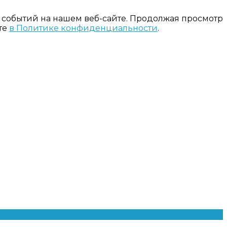
 событий на нашем веб-сайте. Продолжая просмотр
те
в Политике конфиденциальности
.