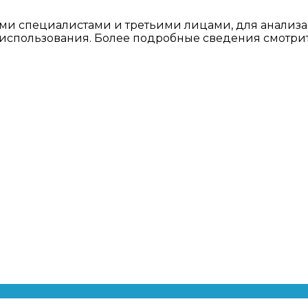
ми специалистами и третьими лицами, для анализа
о использования. Более подробные сведения смотри