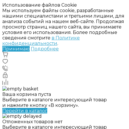
Использование файлов Cookie
Мы используем файлы cookie, разработанные
нашими специалистами и третьими лицами, для
анализа событий на нашем веб-сайте. Продолжая
просмотр страниц нашего сайта, вы принимаете
условия его использования. Более подробные
сведения смотрите
в Политике
конфиденциальности
.
Принимаю
Подробнее
Ваша корзина пуста
Выберите в каталоге интересующий товар
и нажмите кнопку «В корзину».
Перейти в каталог
Отложенных товаров нет
Выберите в каталоге интересующий товар