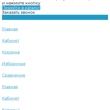
и нажмите кнопку
Перейти в каталог
Заказать звонок
Главная
Кабинет
Корзина
Избранные
Сравнение
Главная
Кабинет
Корзина