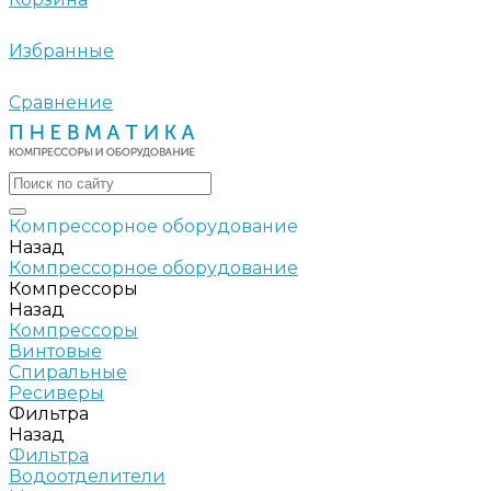
Избранные
Сравнение
Компрессорное оборудование
Назад
Компрессорное оборудование
Компрессоры
Назад
Компрессоры
Винтовые
Спиральные
Ресиверы
Фильтра
Назад
Фильтра
Водоотделители