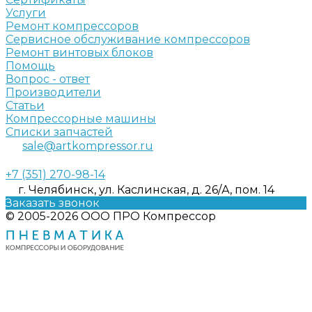
Услуги
Ремонт компрессоров
Сервисное обслуживание компрессоров
Ремонт винтовых блоков
Помощь
Вопрос - ответ
Производители
Статьи
Компрессорные машины
Списки запчастей
sale@artkompressor.ru
+7 (351) 270-98-14
г. Челябинск, ул. Каслинская, д. 26/А, пом. 14
Заказать звонок
© 2005-2026 ООО ПРО Компрессор