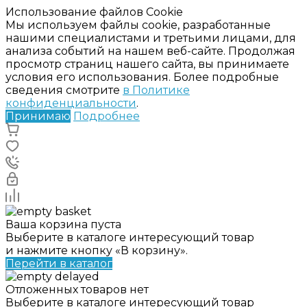
Использование файлов Cookie
Мы используем файлы cookie, разработанные
нашими специалистами и третьими лицами, для
анализа событий на нашем веб-сайте. Продолжая
просмотр страниц нашего сайта, вы принимаете
условия его использования. Более подробные
сведения смотрите
в Политике
конфиденциальности
.
Принимаю
Подробнее
Ваша корзина пуста
Выберите в каталоге интересующий товар
и нажмите кнопку «В корзину».
Перейти в каталог
Отложенных товаров нет
Выберите в каталоге интересующий товар