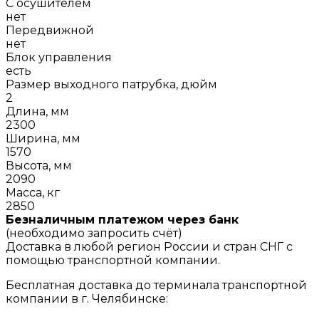
С осушителем
нет
Передвижной
нет
Блок управления
есть
Размер выходного патрубка, дюйм
2
Длина, мм
2300
Ширина, мм
1570
Высота, мм
2090
Масса, кг
2850
Безналичным платежом через банк
(необходимо запросить счёт)
Доставка в любой регион России и стран СНГ с
помощью транспортной компании.
Бесплатная доставка до терминала транспортной
компании в г. Челябинске: