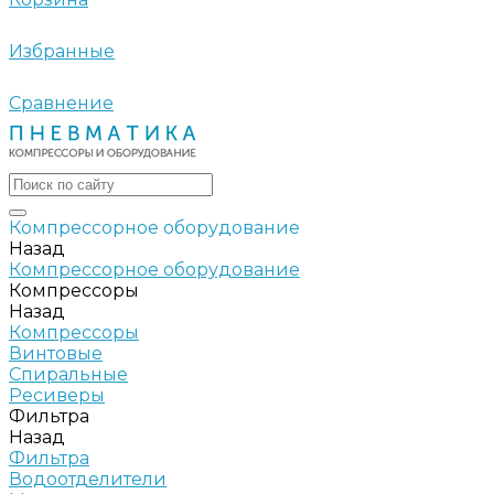
Избранные
Сравнение
Компрессорное оборудование
Назад
Компрессорное оборудование
Компрессоры
Назад
Компрессоры
Винтовые
Спиральные
Ресиверы
Фильтра
Назад
Фильтра
Водоотделители