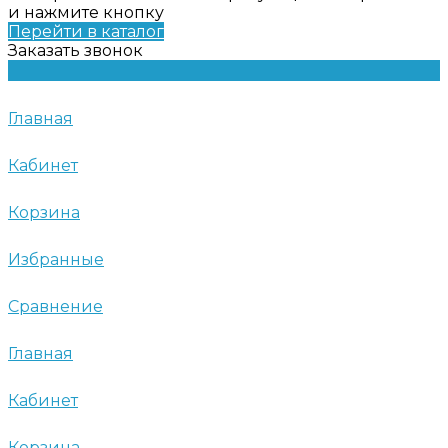
и нажмите кнопку
Перейти в каталог
Заказать звонок
Главная
Кабинет
Корзина
Избранные
Сравнение
Главная
Кабинет
Корзина