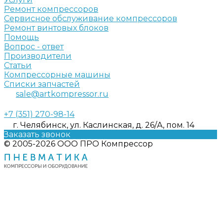
Ремонт компрессоров
Сервисное обслуживание компрессоров
Ремонт винтовых блоков
Помощь
Вопрос - ответ
Производители
Статьи
Компрессорные машины
Списки запчастей
sale@artkompressor.ru
+7 (351) 270-98-14
г. Челябинск, ул. Каслинская, д. 26/А, пом. 14
Заказать звонок
© 2005-2026 ООО ПРО Компрессор