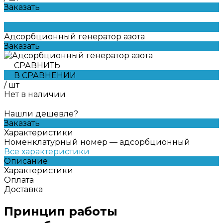
Заказать
Адсорбционный генератор азота
Заказать
СРАВНИТЬ
В СРАВНЕНИИ
/
шт
Нет в наличии
Нашли дешевле?
Заказать
Характеристики
Номенклатурный номер
—
адсорбционный
Все характеристики
Описание
Характеристики
Оплата
Доставка
Принцип работы