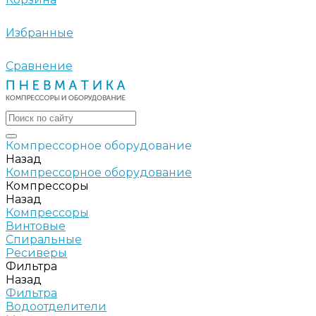
Избранные
Сравнение
Компрессорное оборудование
Назад
Компрессорное оборудование
Компрессоры
Назад
Компрессоры
Винтовые
Спиральные
Ресиверы
Фильтра
Назад
Фильтра
Водоотделители