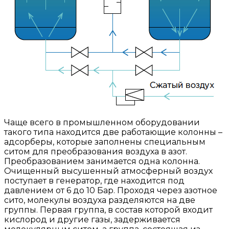
Чаще всего в промышленном оборудовании
такого типа находится две работающие колонны –
адсорберы, которые заполнены специальным
ситом для преобразования воздуха в азот.
Преобразованием занимается одна колонна.
Очищенный высушенный атмосферный воздух
поступает в генератор, где находится под
давлением от 6 до 10 Бар. Проходя через азотное
сито, молекулы воздуха разделяются на две
группы. Первая группа, в состав которой входит
кислород и другие газы, задерживается