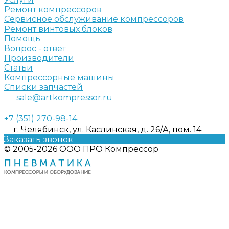
Ремонт компрессоров
Сервисное обслуживание компрессоров
Ремонт винтовых блоков
Помощь
Вопрос - ответ
Производители
Статьи
Компрессорные машины
Списки запчастей
sale@artkompressor.ru
+7 (351) 270-98-14
г. Челябинск, ул. Каслинская, д. 26/А, пом. 14
Заказать звонок
© 2005-2026 ООО ПРО Компрессор