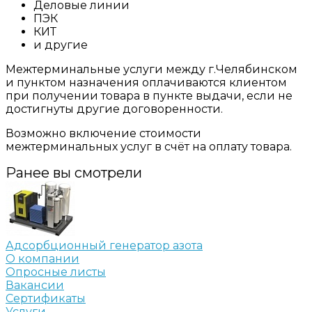
Деловые линии
ПЭК
КИТ
и другие
Межтерминальные услуги между г.Челябинском
и пунктом назначения оплачиваются клиентом
при получении товара в пункте выдачи, если не
достигнуты другие договоренности.
Возможно включение стоимости
межтерминальных услуг в счёт на оплату товара.
Ранее вы смотрели
Адсорбционный генератор азота
О компании
Опросные листы
Вакансии
Сертификаты
Услуги