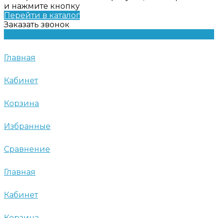
и нажмите кнопку
Перейти в каталог
Заказать звонок
Главная
Кабинет
Корзина
Избранные
Сравнение
Главная
Кабинет
Корзина