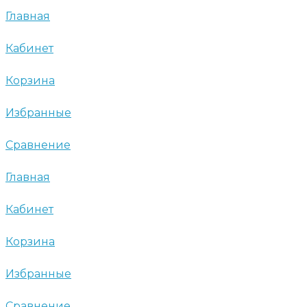
Главная
Кабинет
Корзина
Избранные
Сравнение
Главная
Кабинет
Корзина
Избранные
Сравнение