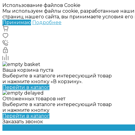
Использование файлов Cookie
Мы используем файлы cookie, разработанные наши
страниц нашего сайта, вы принимаете условия ег
Принимаю
Подробнее
Ваша корзина пуста
Выберите в каталоге интересующий товар
и нажмите кнопку «В корзину».
Перейти в каталог
Отложенных товаров нет
Выберите в каталоге интересующий товар
и нажмите кнопку
Перейти в каталог
Заказать звонок