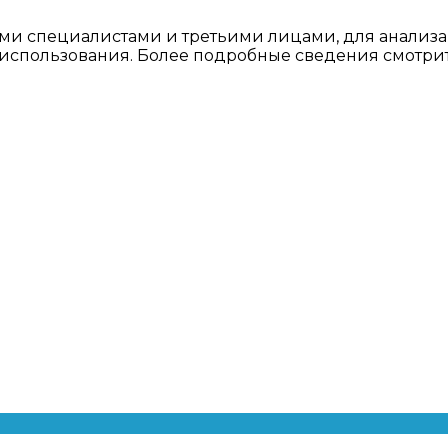
ми специалистами и третьими лицами, для анализа
о использования. Более подробные сведения смотри