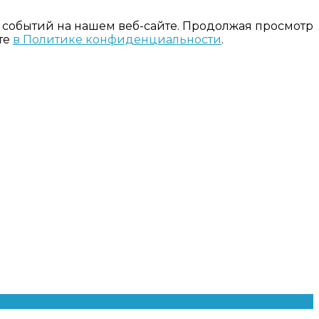
 событий на нашем веб-сайте. Продолжая просмотр
те
в Политике конфиденциальности
.