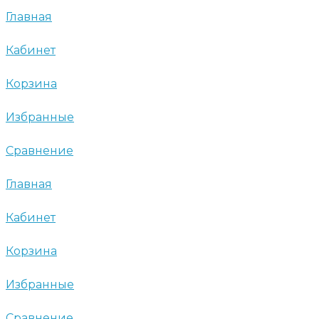
Главная
Кабинет
Корзина
Избранные
Сравнение
Главная
Кабинет
Корзина
Избранные
Сравнение