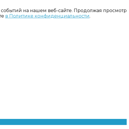
 событий на нашем веб-сайте. Продолжая просмотр
те
в Политике конфиденциальности
.