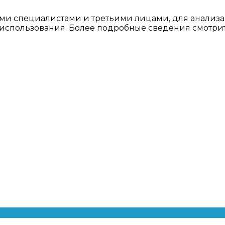
ми специалистами и третьими лицами, для анализа
о использования. Более подробные сведения смотри