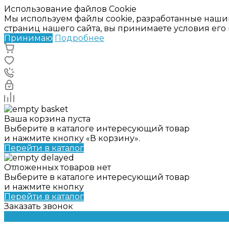
Использование файлов Cookie
Мы используем файлы cookie, разработанные наши
страниц нашего сайта, вы принимаете условия ег
Принимаю
Подробнее
Ваша корзина пуста
Выберите в каталоге интересующий товар
и нажмите кнопку «В корзину».
Перейти в каталог
Отложенных товаров нет
Выберите в каталоге интересующий товар
и нажмите кнопку
Перейти в каталог
Заказать звонок