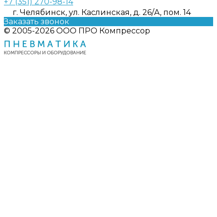
+7 (351) 270-98-14
г. Челябинск, ул. Каслинская, д. 26/А, пом. 14
Заказать звонок
© 2005-2026 ООО ПРО Компрессор