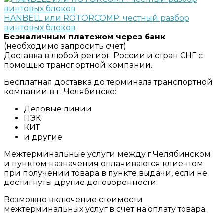
HANBELL или ROTORCOMP: честный разбор
винтовых блоков
Безналичным платежом через банк
(необходимо запросить счёт)
Доставка в любой регион России и стран СНГ с
помощью транспортной компании.
Бесплатная доставка до терминала транспортной
компании в г. Челябинске:
Деловые линии
ПЭК
КИТ
и другие
Межтерминальные услуги между г.Челябинском
и пунктом назначения оплачиваются клиентом
при получении товара в пункте выдачи, если не
достигнуты другие договоренности.
Возможно включение стоимости
межтерминальных услуг в счёт на оплату товара.