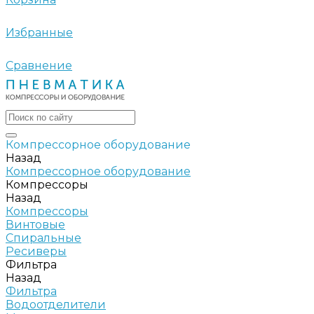
Избранные
Сравнение
Компрессорное оборудование
Назад
Компрессорное оборудование
Компрессоры
Назад
Компрессоры
Винтовые
Спиральные
Ресиверы
Фильтра
Назад
Фильтра
Водоотделители