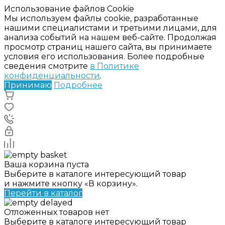
Использование файлов Cookie
Мы используем файлы cookie, разработанные
нашими специалистами и третьими лицами, для
анализа событий на нашем веб-сайте. Продолжая
просмотр страниц нашего сайта, вы принимаете
условия его использования. Более подробные
сведения смотрите
в Политике
конфиденциальности
.
Принимаю
Подробнее
Ваша корзина пуста
Выберите в каталоге интересующий товар
и нажмите кнопку «В корзину».
Перейти в каталог
Отложенных товаров нет
Выберите в каталоге интересующий товар