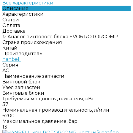
Все характеристики
Описание
Характеристики
Статьи
Оплата
Доставка
✨ Аналог винтового блока EVO6 ROTORCOMP
Страна происхождения
Китай
Производитель
hanbell
Серия
AC
Наименование запчасти
Винтовой блок
Узел запчастей
Винтовые блоки
Требуемая мощность двигателя, кВт
37
Номинальная производительность, л/мин
6200
Максимальное давление, бар
13