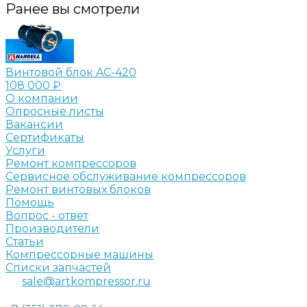
Ранее вы смотрели
Винтовой блок AC-420
108 000 ₽
О компании
Опросные листы
Вакансии
Сертификаты
Услуги
Ремонт компрессоров
Сервисное обслуживание компрессоров
Ремонт винтовых блоков
Помощь
Вопрос - ответ
Производители
Статьи
Компрессорные машины
Списки запчастей
sale@artkompressor.ru