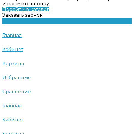
и нажмите кнопку
Перейти в каталог
Заказать звонок
Главная
Кабинет
Корзина
Избранные
Сравнение
Главная
Кабинет
Корзина