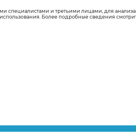
ми специалистами и третьими лицами, для анализа
о использования. Более подробные сведения смотри