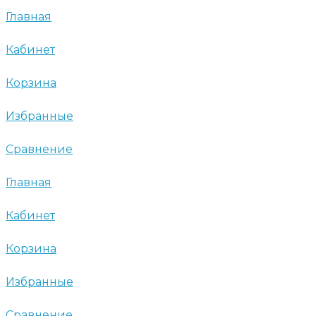
Главная
Кабинет
Корзина
Избранные
Сравнение
Главная
Кабинет
Корзина
Избранные
Сравнение