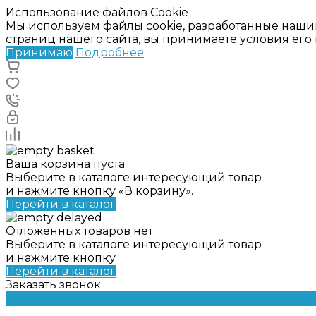
Использование файлов Cookie
Мы используем файлы cookie, разработанные наши
страниц нашего сайта, вы принимаете условия ег
Принимаю
Подробнее
Ваша корзина пуста
Выберите в каталоге интересующий товар
и нажмите кнопку «В корзину».
Перейти в каталог
Отложенных товаров нет
Выберите в каталоге интересующий товар
и нажмите кнопку
Перейти в каталог
Заказать звонок