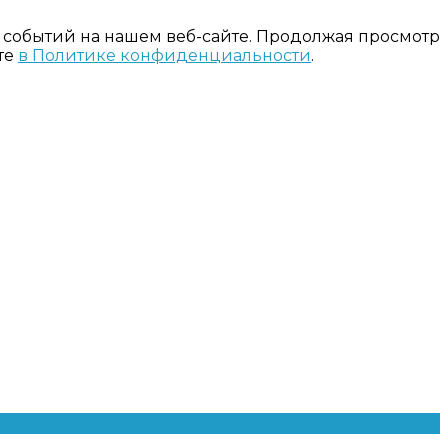
 событий на нашем веб-сайте. Продолжая просмотр
те
в Политике конфиденциальности
.