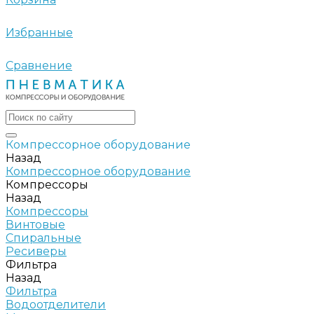
Избранные
Сравнение
Компрессорное оборудование
Назад
Компрессорное оборудование
Компрессоры
Назад
Компрессоры
Винтовые
Спиральные
Ресиверы
Фильтра
Назад
Фильтра
Водоотделители