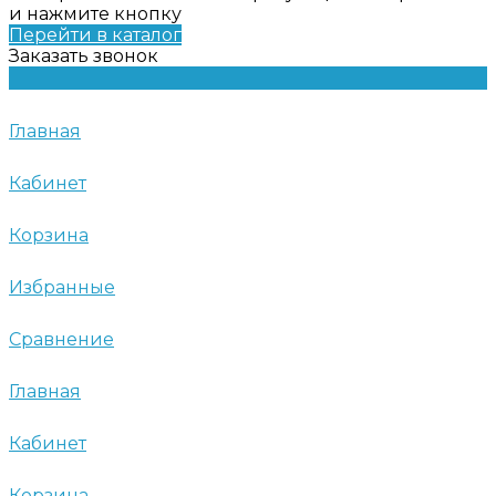
и нажмите кнопку
Перейти в каталог
Заказать звонок
Главная
Кабинет
Корзина
Избранные
Сравнение
Главная
Кабинет
Корзина