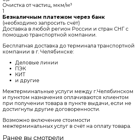
Очистка от частиц, мкм/м³
1
Безналичным платежом через банк
(необходимо запросить счёт)
Доставка в любой регион России и стран СНГ с
помощью транспортной компании.
Бесплатная доставка до терминала транспортной
компании в г. Челябинске:
Деловые линии
ПЭК
КИТ
и другие
Межтерминальные услуги между г.Челябинском
и пунктом назначения оплачиваются клиентом
при получении товара в пункте выдачи, если не
достигнуты другие договоренности.
Возможно включение стоимости
межтерминальных услуг в счёт на оплату товара.
Ранее вы смотрели