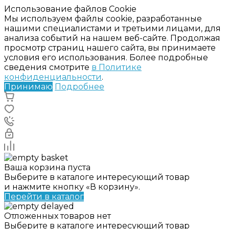
Использование файлов Cookie
Мы используем файлы cookie, разработанные
нашими специалистами и третьими лицами, для
анализа событий на нашем веб-сайте. Продолжая
просмотр страниц нашего сайта, вы принимаете
условия его использования. Более подробные
сведения смотрите
в Политике
конфиденциальности
.
Принимаю
Подробнее
Ваша корзина пуста
Выберите в каталоге интересующий товар
и нажмите кнопку «В корзину».
Перейти в каталог
Отложенных товаров нет
Выберите в каталоге интересующий товар