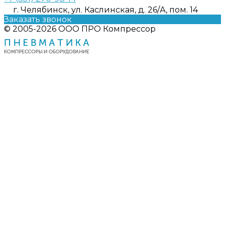
г. Челябинск, ул. Каслинская, д. 26/А, пом. 14
Заказать звонок
© 2005-2026 ООО ПРО Компрессор