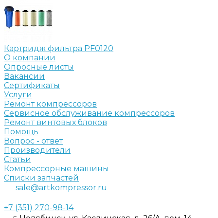
Картридж фильтра PF0120
О компании
Опросные листы
Вакансии
Сертификаты
Услуги
Ремонт компрессоров
Сервисное обслуживание компрессоров
Ремонт винтовых блоков
Помощь
Вопрос - ответ
Производители
Статьи
Компрессорные машины
Списки запчастей
sale@artkompressor.ru
+7 (351) 270-98-14