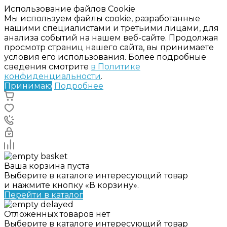
Использование файлов Cookie
Мы используем файлы cookie, разработанные
нашими специалистами и третьими лицами, для
анализа событий на нашем веб-сайте. Продолжая
просмотр страниц нашего сайта, вы принимаете
условия его использования. Более подробные
сведения смотрите
в Политике
конфиденциальности
.
Принимаю
Подробнее
Ваша корзина пуста
Выберите в каталоге интересующий товар
и нажмите кнопку «В корзину».
Перейти в каталог
Отложенных товаров нет
Выберите в каталоге интересующий товар