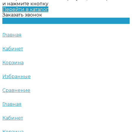
и нажмите кнопку
Перейти в каталог
Заказать звонок
Главная
Кабинет
Корзина
Избранные
Сравнение
Главная
Кабинет
Корзина