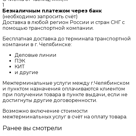
1
Безналичным платежом через банк
(необходимо запросить счёт)
Доставка в любой регион России и стран СНГ с
помощью транспортной компании.
Бесплатная доставка до терминала транспортной
компании в г. Челябинске:
Деловые линии
ПЭК
КИТ
и другие
Межтерминальные услуги между г.Челябинском
и пунктом назначения оплачиваются клиентом
при получении товара в пункте выдачи, если не
достигнуты другие договоренности.
Возможно включение стоимости
межтерминальных услуг в счёт на оплату товара.
Ранее вы смотрели