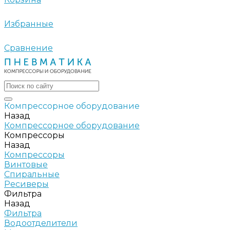
Избранные
Сравнение
Компрессорное оборудование
Назад
Компрессорное оборудование
Компрессоры
Назад
Компрессоры
Винтовые
Спиральные
Ресиверы
Фильтра
Назад
Фильтра
Водоотделители