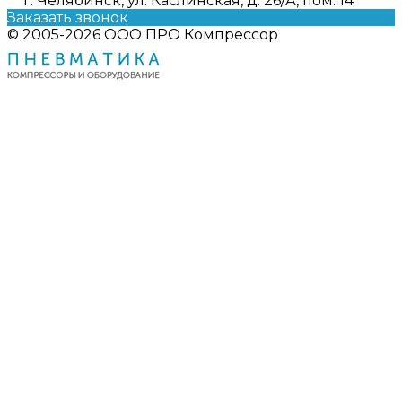
г. Челябинск, ул. Каслинская, д. 26/А, пом. 14
Заказать звонок
© 2005-2026 ООО ПРО Компрессор